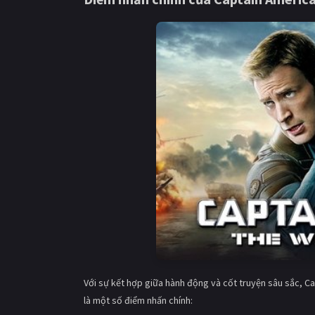
Với sự kết hợp giữa hành động và cốt truyện sâu sắc, C
là một số điểm nhấn chính: