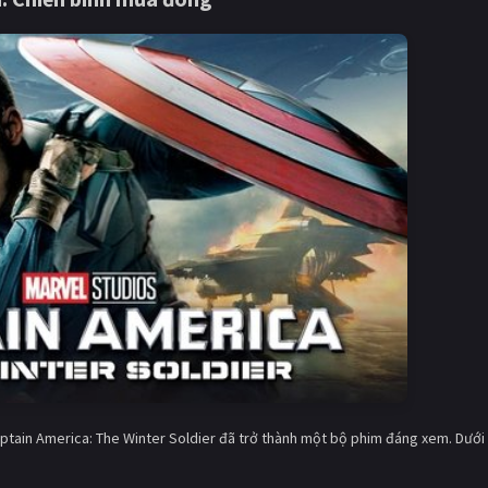
aptain America: The Winter Soldier đã trở thành một bộ phim đáng xem. Dưới