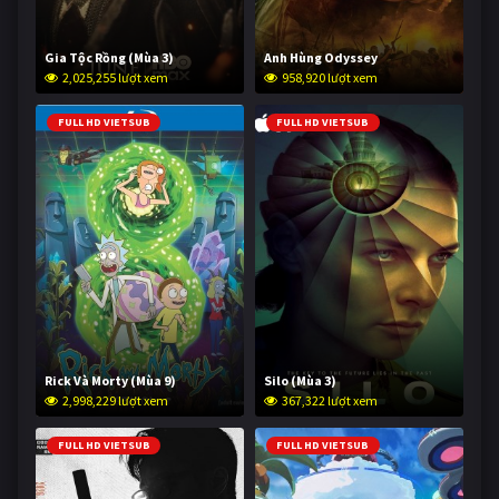
Gia Tộc Rồng (Mùa 3)
Anh Hùng Odyssey
2,025,255 lượt xem
958,920 lượt xem
FULL HD VIETSUB
FULL HD VIETSUB
Rick Và Morty (Mùa 9)
Silo (Mùa 3)
2,998,229 lượt xem
367,322 lượt xem
FULL HD VIETSUB
FULL HD VIETSUB