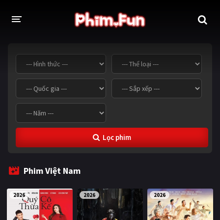
THỂ LOẠI
Thần thoại - Cổ trang
Hành động
Tâm lý
Chiến tranh
Võ thuật - Kiếm hiệp
Nhạc kịch
Lọc phim
Kinh dị
Tội phạm - Hình sự
Phiêu lưu
Hài hước
Phim Việt Nam
Viễn tưởng
Khoa học - Tài liệu
2026
2026
2026
Hoạt hình
Thể thao
Tình cảm - Lãng mạn
Kỳ ảo