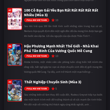
nguyên Điện đến với đất nước thông qua cuốn Danh mục Điện th ...
100 Cô Bạn Gái Yêu Bạn Rất Rất Rất Rất Rất
#7
Nhiều (Mùa 3)
10
FULL HD VIETSUB
Sau khi trải qua 100 lần thất tình suốt những năm trung học cơ sở,
Rentaro Aijo quyết định đến một ngôi đền để cầu mong tìm được bạn gái
khi bước vào cấp ba. Lời cầu nguyện của cậu được Thần Tình Y ...
Hậu Phương Mạnh Nhất Thế Giới - Nhà Khai
#8
Phá Tân Binh Của Vương Quốc Mê Cung
10
FULL HD VIETSUB
Atobe Arihito, một nhân viên văn phòng luôn cống hiến hết mình cho
công việc, bất ngờ gặp tai nạn và được chuyển sinh đến dị giới mang tên
Vương quốc Mê Cung. Tại đây, anh trở thành một mạo hiểm gi ...
Thất Nghiệp Chuyển Sinh (Mùa 3)
#9
5
FULL HD VIETSUB
Sau những biến cố làm thay đổi cuộc đời, Rudeus Greyrat tiếp tục bước
vào một hành trình mới để trưởng thành cả về sức mạnh lẫn tinh thần.
Khi đối mặt với những thử thách ngày càng khắc nghiệt, anh ...