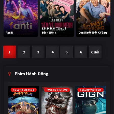
Lật Mặt 6: Tấm Vé
Fanti
Định Mệnh
Con Nhót Mót Chồng
1
2
3
4
5
6
Cuối
Phim Hành Động
FULL HD VIETSUB
FULL HD VIETSUB
FULL HD VIETSUB