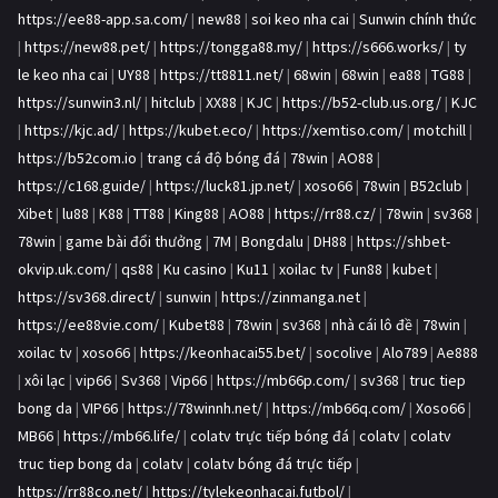
https://ee88-app.sa.com/
|
new88
|
soi keo nha cai
|
Sunwin chính thức
|
https://new88.pet/
|
https://tongga88.my/
|
https://s666.works/
|
ty
le keo nha cai
|
UY88
|
https://tt8811.net/
|
68win
|
68win
|
ea88
|
TG88
|
https://sunwin3.nl/
|
hitclub
|
XX88
|
KJC
|
https://b52-club.us.org/
|
KJC
|
https://kjc.ad/
|
https://kubet.eco/
|
https://xemtiso.com/
|
motchill
|
https://b52com.io
|
trang cá độ bóng đá
|
78win
|
AO88
|
https://c168.guide/
|
https://luck81.jp.net/
|
xoso66
|
78win
|
B52club
|
Xibet
|
lu88
|
K88
|
TT88
|
King88
|
AO88
|
https://rr88.cz/
|
78win
|
sv368
|
78win
|
game bài đổi thưởng
|
7M
|
Bongdalu
|
DH88
|
https://shbet-
okvip.uk.com/
|
qs88
|
Ku casino
|
Ku11
|
xoilac tv
|
Fun88
|
kubet
|
https://sv368.direct/
|
sunwin
|
https://zinmanga.net
|
https://ee88vie.com/
|
Kubet88
|
78win
|
sv368
|
nhà cái lô đề
|
78win
|
xoilac tv
|
xoso66
|
https://keonhacai55.bet/
|
socolive
|
Alo789
|
Ae888
|
xôi lạc
|
vip66
|
Sv368
|
Vip66
|
https://mb66p.com/
|
sv368
|
truc tiep
bong da
|
VIP66
|
https://78winnh.net/
|
https://mb66q.com/
|
Xoso66
|
MB66
|
https://mb66.life/
|
colatv trực tiếp bóng đá
|
colatv
|
colatv
truc tiep bong da
|
colatv
|
colatv bóng đá trực tiếp
|
https://rr88co.net/
|
https://tylekeonhacai.futbol/
|