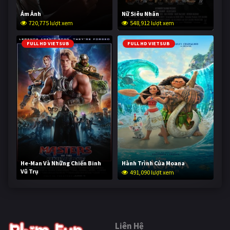
Ám Ảnh
Nữ Siêu Nhân
720,775 lượt xem
548,912 lượt xem
FULL HD VIETSUB
FULL HD VIETSUB
He-Man Và Những Chiến Binh
Hành Trình Của Moana
Vũ Trụ
491,090 lượt xem
239,923 lượt xem
Liên Hệ