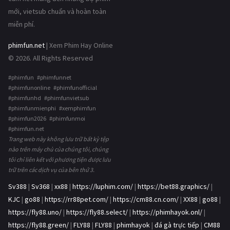
mới, vietsub chuẩn và hoàn toàn
miễn phí.
phimfun.net
| Xem Phim Hay Online
© 2026. All Rights Reserved
#phimfun #phimfunnet
#phimfunonline #phimfunofficial
#phimfunhd #phimfunvietsub
#phimfunmienphi #xemphimfun
#phimfun2026 #phimfunmoi
#phimfun.net
Trang web này không lưu trữ bất kỳ tệp
nào trên máy chủ của chúng tôi, chúng
tôi chỉ liên kết với phương tiện được lưu
trữ trên các dịch vụ của bên thứ 3.
Sv388
|
Sv368
|
xx88
|
https://luphim.com/
|
https://bet88.graphics/
|
KJC
|
go88
|
https://rr88pet.com/
|
https://cm88.cn.com/
|
XX88
|
go88
|
https://fly88.uno/
|
https://fly88.select/
|
https://phimhayok.onl/
|
https://fly88.green/
|
FLY88
|
FLY88
|
phimhayok
|
đá gà trực tiếp
|
CM88