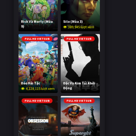
Rick Và Morty (Mùa
Silo (Mùa 3)
9)
389,945 lượt xem
3,010,302 lượt xem
FULL HD VIETSUB
FULL HD VIETSUB
Đảo Hải Tặc
Đặc Vụ Kim Tái Khởi
Động
4,228,115 lượt xem
607,948 lượt xem
FULL HD VIETSUB
FULL HD VIETSUB