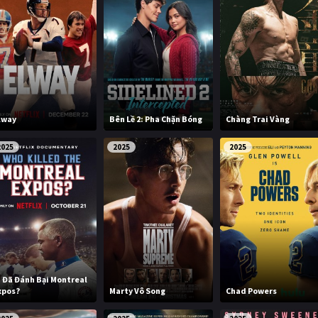
lway
Bên Lề 2: Pha Chặn Bóng
Chàng Trai Vàng
2025
2025
2025
i Đã Đánh Bại Montreal
xpos?
Marty Vô Song
Chad Powers