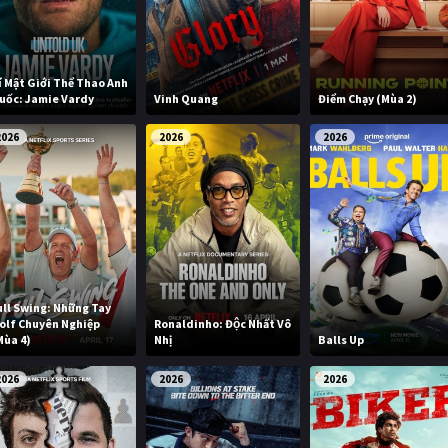
í Mật Giới Thể Thao Anh
uốc: Jamie Vardy
Vinh Quang
Điểm Chạy (Mùa 2)
2026
2026
2026
ull Swing: Những Tay
olf Chuyên Nghiệp
Ronaldinho: Độc Nhất Vô
Mùa 4)
Nhị
Balls Up
2026
2026
2026