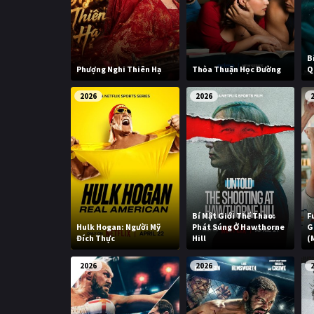
B
Phượng Nghi Thiên Hạ
Thỏa Thuận Học Đường
Q
2026
2026
Bí Mật Giới Thể Thao:
F
Hulk Hogan: Người Mỹ
Phát Súng Ở Hawthorne
G
Đích Thực
Hill
(
2026
2026