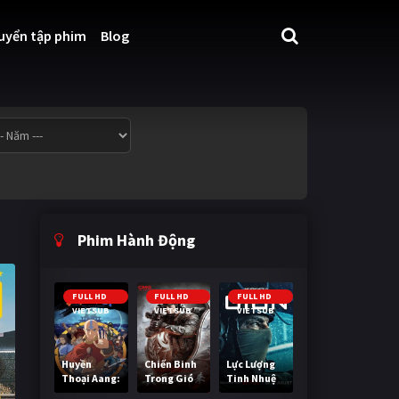
uyển tập phim
Blog
Phim Hành Động
FULL HD
FULL HD
FULL HD
VIETSUB
VIETSUB
VIETSUB
Huyền
Chiến Binh
Lực Lượng
Thoại Aang:
Trong Gió
Tinh Nhuệ
Tiết Khí Sư