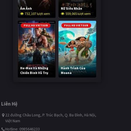
Ám Ảnh
Nữ Siêu Nhân
732,107 lượt xem
559,065 lượt xem
FULL HD VIETSUB
FULL HD VIETSUB
He-Man Và Những
Hành Trình Của
Chiến Binh Vũ Trụ
Moana
249,500 lượt xem
500,005 lượt xem
Liên Hệ
22 đường Châu Long, P. Trúc Bạch, Q. Ba Đình, Hà Nội,
Việt Nam
Hotline: 0985646233