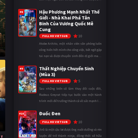
gái khi bước vào cấp ba. Lời cầu nguyện của
Hậu Phương Mạnh Nhất Thế
cậu được Thần Tình Y ...
#8
Giới - Nhà Khai Phá Tân
Binh Của Vương Quốc Mê
Cung
10
FULL HD VIETSUB
Atobe Arihito, một nhân viên văn phòng luôn
cống hiến hết mình cho công việc, bất ngờ gặp
tai nạn và được chuyển sinh đến dị giới mang
tên Vương quốc Mê Cung. Tại đây, anh trở
Thất Nghiệp Chuyển Sinh
thành một mạo hiểm gi ...
#9
(Mùa 3)
5
FULL HD VIETSUB
Sau những biến cố làm thay đổi cuộc đời,
Rudeus Greyrat tiếp tục bước vào một hành
trình mới để trưởng thành cả về sức mạnh lẫn
tinh thần. Khi đối mặt với những thử thách
Đuốc Đen
ngày càng khắc nghiệt, anh ...
#10
10
FULL HD VIETSUB
Jirô là một cậu bé được ông nuôi dưỡng và rèn
luyện để trở thành ninja, đồng thời sở hữu