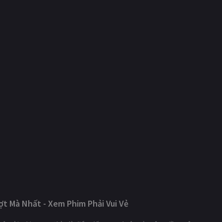
t Mà Nhất - Xem Phim Phải Vui Vẻ