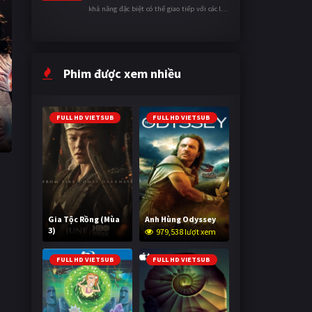
khả năng đặc biệt có thể giao tiếp với các loài
động vật. Bị mọi người xa lánh vì sự khác biệt
của mình, cậu ...
Phim được xem nhiều
FULL HD VIETSUB
FULL HD VIETSUB
Gia Tộc Rồng (Mùa
Anh Hùng Odyssey
3)
979,538 lượt xem
2,054,268 lượt xem
FULL HD VIETSUB
FULL HD VIETSUB