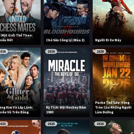
í Mật Giới Thể Thao:
hiếu Hết
Chó Săn Công Lý (Mùa 2)
Người Đi Xe Máy
2026
2026
2026
Pacha Thứ Sáu: Vòng
àng Kim Và Lấp Lánh:
Kỳ Tích: Đội Hockey Năm
Tròn Của Những Người
hiêu Vũ Trên Băng
1980
Làm Đường
2025
2025
2025