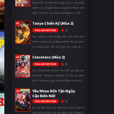
Được điện hạ hết mực sủng ái và ví như nàng
bướm rực rỡ giữa chốn cung đình, Reirin bất
ngờ trở thành nạn nhân của Keigetsu – một kẻ
sống ký sinh trong triều đình đã sử dụng ma
Tanya Chiến Ký (Mùa 2)
thuật để hoán đổi th ...
#2
10
FULL HD VIETSUB
Sau những chiến thắng đầy khốc liệt trên
chiến trường, Tanya Degurechaff tiếp tục phục
vụ trong quân đội Đế quốc khi cuộc chiến
ngày càng leo thang và mở rộng trên nhiều
Clevatess (Mùa 2)
mặt trận. Dù sở hữu tài năn ...
#3
10
FULL HD VIETSUB
Sau những biến cố làm thay đổi cục diện của
thế giới, Clevatess (Season 2) tiếp tục theo
chân Clevatess cùng những đồng minh trong
cuộc chiến chống lại các thế lực đang đẩy nhân
Yêu Nhau Đến Tận Ngày
loại đến bờ vực diệ ...
#4
Cậu Biến Mất
10
FULL HD VIETSUB
Ẩn sau bức màn của một học viện bí mật là
nơi những cô gái mồ côi được nuôi dưỡng và