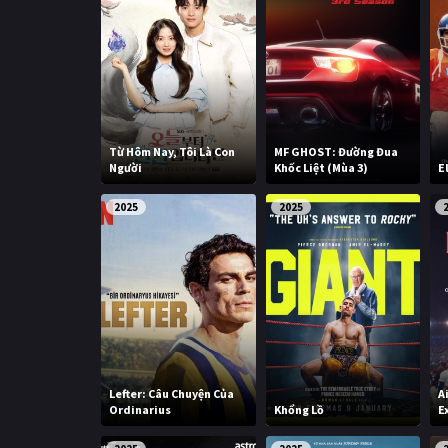
Từ Hôm Nay, Tôi Là Con
MF GHOST: Đường Đua
Người
Khốc Liệt (Mùa 3)
E
2025
2025
Lefter: Câu Chuyện Của
A
Ordinarius
Khổng Lồ
E