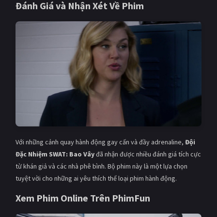
Đánh Giá và Nhận Xét Về Phim
Với những cảnh quay hành động gay cấn và đầy adrenaline,
Đội
Đặc Nhiệm SWAT: Bao Vây
đã nhận được nhiều đánh giá tích cực
từ khán giả và các nhà phê bình. Bộ phim này là một lựa chọn
tuyệt vời cho những ai yêu thích thể loại phim hành động.
Xem Phim Online Trên
PhimFun