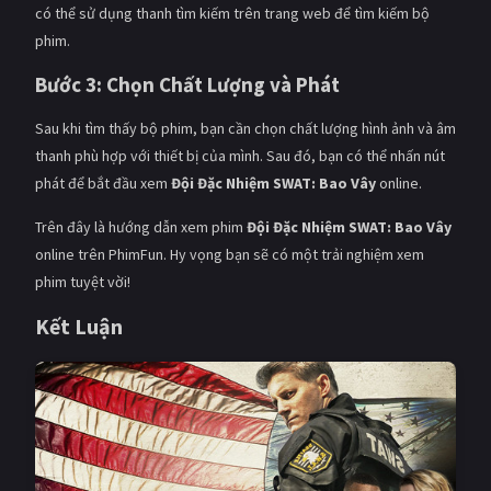
có thể sử dụng thanh tìm kiếm trên trang web để tìm kiếm bộ
phim.
Bước 3: Chọn Chất Lượng và Phát
Sau khi tìm thấy bộ phim, bạn cần chọn chất lượng hình ảnh và âm
thanh phù hợp với thiết bị của mình. Sau đó, bạn có thể nhấn nút
phát để bắt đầu xem
Đội Đặc Nhiệm SWAT: Bao Vây
online.
Trên đây là hướng dẫn xem phim
Đội Đặc Nhiệm SWAT: Bao Vây
online trên PhimFun. Hy vọng bạn sẽ có một trải nghiệm xem
phim tuyệt vời!
Kết Luận