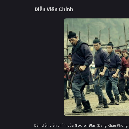
Diễn Viên Chính
Dàn diễn viên chính của
God of War
(Đãng Khấu Phong 