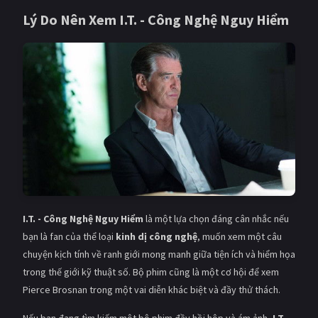
Lý Do Nên Xem
I.T. - Công Nghệ Nguy Hiểm
I.T. - Công Nghệ Nguy Hiểm
là một lựa chọn đáng cân nhắc nếu
bạn là fan của thể loại
kinh dị công nghệ
, muốn xem một câu
chuyện kịch tính về ranh giới mong manh giữa tiện ích và hiểm họa
trong thế giới kỹ thuật số. Bộ phim cũng là một cơ hội để xem
Pierce Brosnan trong một vai diễn khác biệt và đầy thử thách.