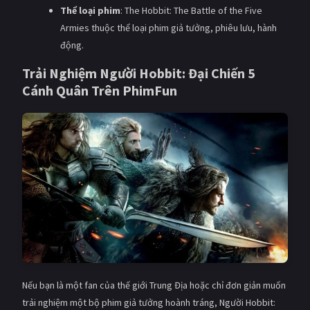
Thể loại phim
: The Hobbit: The Battle of the Five
Armies thuộc thể loại phim giả tưởng, phiêu lưu, hành
động.
Trải Nghiệm Người Hobbit: Đại Chiến 5
Cánh Quân Trên PhimFun
Nếu bạn là một fan của thế giới Trung Địa hoặc chỉ đơn giản muốn
trải nghiệm một bộ phim giả tưởng hoành tráng, Người Hobbit: