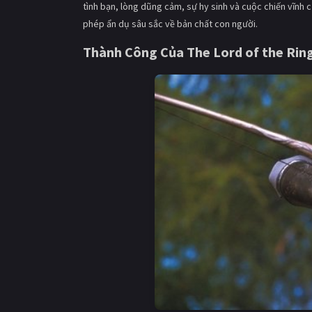
tình bạn, lòng dũng cảm, sự hy sinh và cuộc chiến vĩnh 
phép ẩn dụ sâu sắc về bản chất con người.
Thành Công Của The Lord of the Ring