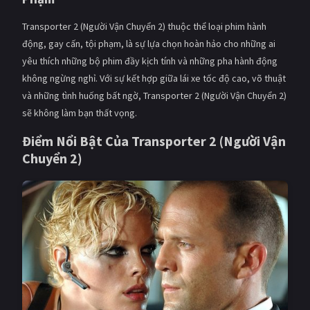
Transporter 2 (Người Vận Chuyển 2) thuộc thể loại phim hành
động, gay cấn, tội phạm, là sự lựa chọn hoàn hảo cho những ai
yêu thích những bộ phim đầy kịch tính và những pha hành động
không ngừng nghỉ. Với sự kết hợp giữa lái xe tốc độ cao, võ thuật
và những tình huống bất ngờ, Transporter 2 (Người Vận Chuyển 2)
sẽ không làm bạn thất vọng.
Điểm Nổi Bật Của Transporter 2 (Người Vận
Chuyển 2)