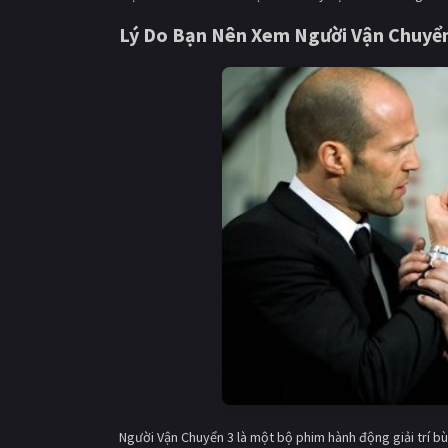
Lý Do Bạn Nên Xem Người Vận Chuyể
Người Vận Chuyển 3 là một bộ phim hành động giải trí 