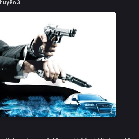
huyển 3