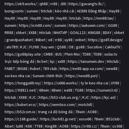
https://ok9.works/
|
qh88
|
rr88
|
J88
|
https://gavangtv.llc/
|
luongsontv
|
sunwin
|
hitclub
|
kèo nhà cái
|
AE888 Đăng Nhập
|
Hay88
|
Hay88
|
Hay88
|
Hay88
|
Hay88
|
Hay88
|
hitclub
|
https://mm88.tax/
|
sunwin
|
https://icm88.com/
|
sunwin
|
https://aukuwin.com/
|
GG88
|
RR88
|
shbet
|
XX88
|
Hitclub
|
NHATVIP
|
GOAL123
|
KING88
|
8DAY
|
shbet
|
grandpashabet
|
86bet
|
o8
|
rr88
|
uy88
|
onbet
|
https://go8f.design/
|
alo789
|
KJC
|
FLY88
|
hay.win
|
QS88
|
O8
|
go88
|
Socolive
|
CakhiaTV
|
https://go88play.site
|
CM88
|
8US
|
Phim Moi
|
TD88
|
TD88
|
xoilactv
trực tiếp bóng đá
|
8x bet
|
kjc
|
xx88
|
https://taisunwin.dev
|
Hitclub
|
FABET
|
BIG88
|
Kubet
|
789 club
|
https://ee88-app.sa.com/
|
new88
|
soi keo nha cai
|
Sunwin chính thức
|
https://new88.pet/
|
https://tongga88.my/
|
https://s666.works/
|
ty le keo nha cai
|
UY88
|
https://tt8811.net/
|
68win
|
68win
|
ea88
|
TG88
|
https://sunwin3.nl/
|
hitclub
|
XX88
|
KJC
|
https://b52-club.us.org/
|
KJC
|
https://kjc.ad/
|
https://kubet.eco/
|
https://xemtiso.com/
|
motchill
|
https://b52com.io
|
trang cá độ bóng đá
|
78win
|
AO88
|
https://c168.guide/
|
https://luck81.jp.net/
|
xoso66
|
78win
|
B52club
|
Xibet
|
lu88
|
K88
|
TT88
|
King88
|
AO88
|
https://rr88.cz/
|
78win
|
sv368
|