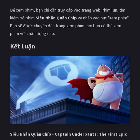
Để xem phim, bạn chỉ cần truy cập vào trang web PhimFun, tìm
kiếm bộ phim
Siêu Nhân Quần Chíp
và nhấn vào nút "Xem phim".
Bạn sẽ được chuyển đến trang xem phim, nơi bạn có thể xem
phim với chất lượng cao.
Kết Luận
Siêu Nhân Quần Chíp - Captain Underpants: The First Epic