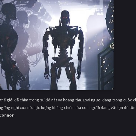
thế giới đã chìm trong sự đổ nát và hoang tàn. Loài người đang trong cuộc c
ngừng nghỉ của nó. Lực lượng kháng chiến của con người đang vật lộn để tồn 
Connor
.