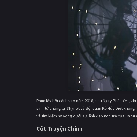
Phim lấy bối cảnh vào năm 2018, sau Ngày Phán Xét, khi 
sinh tử chống lại Skynet và đội quân Kẻ Hủy Diệt không 
và tìm kiếm hy vọng dưới sự lãnh đạo non trẻ của
John 
Cốt Truyện Chính