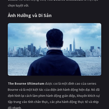
chọn tuyệt vời.
Ảnh Hưởng và Di Sản
The Bourne Ultimatum
được coi là một đỉnh cao của series
Bourne và là một kiệt tác của điện ảnh hành động hiện đại. Nó đã
định hình lại cách làm phim hành động gián điệp, khuyến khích sự
tập trung vào tính chân thực, các pha hành động thực tế và nhịp
độ nhanh.