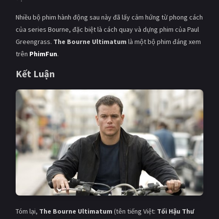
Nhiều bộ phim hành động sau này đã lấy cảm hứng từ phong cách
của series Bourne, đặc biệt là cách quay và dựng phim của Paul
Greengrass.
The Bourne Ultimatum
là một bộ phim đáng xem
trên
PhimFun
.
Kết Luận
Tóm lại,
The Bourne Ultimatum
(tên tiếng Việt:
Tối Hậu Thư