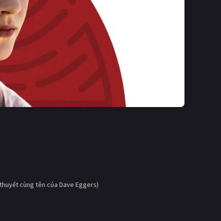
thuyết cùng tên của Dave Eggers)