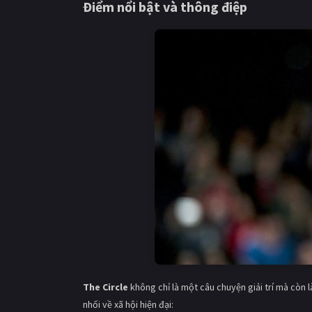
Điểm nổi bật và thông điệp
The Circle
không chỉ là một câu chuyện giải trí mà còn l
nhối về xã hội hiện đại: