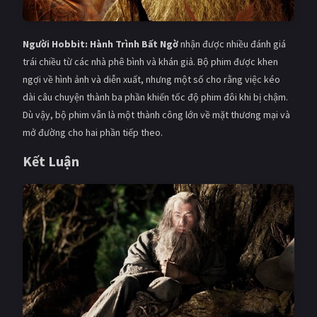
Người Hobbit: Hành Trình Bất Ngờ
nhận được nhiều đánh giá
trái chiều từ các nhà phê bình và khán giả. Bộ phim được khen
ngợi về hình ảnh và diễn xuất, nhưng một số cho rằng việc kéo
dài câu chuyện thành ba phần khiến tốc độ phim đôi khi bị chậm.
Dù vậy, bộ phim vẫn là một thành công lớn về mặt thương mại và
mở đường cho hai phần tiếp theo.
Kết Luận