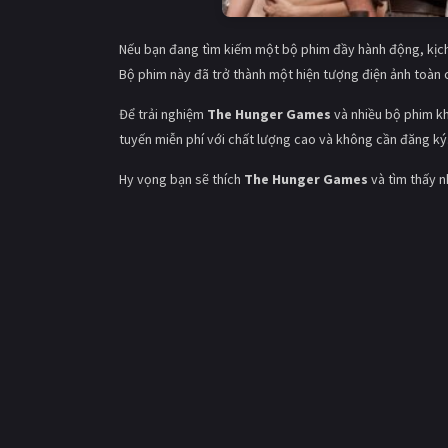
Nếu bạn đang tìm kiếm một bộ phim đầy hành động, kịch 
Bộ phim này đã trở thành một hiện tượng điện ảnh toàn 
Để trải nghiệm
The Hunger Games
và nhiều bộ phim k
tuyến miễn phí với chất lượng cao và không cần đăng ký
Hy vọng bạn sẽ thích
The Hunger Games
và tìm thấy n