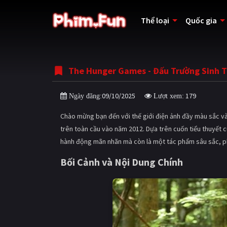
Thể loại
Quốc gia
The Hunger Games - Đấu Trường Sinh T
09/10/2025
179
Ngày đăng:
Lượt xem:
Chào mừng bạn đến với thế giới điện ảnh đầy màu sắc 
trên toàn cầu vào năm 2012. Dựa trên cuốn tiểu thuyết 
hành động mãn nhãn mà còn là một tác phẩm sâu sắc, phản
Bối Cảnh và Nội Dung Chính