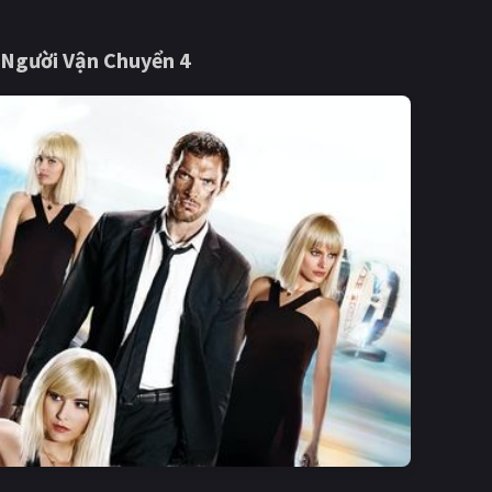
 Người Vận Chuyển 4