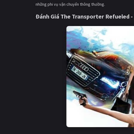
những phi vụ vận chuyển thông thường.
Đánh Giá The Transporter Refueled -