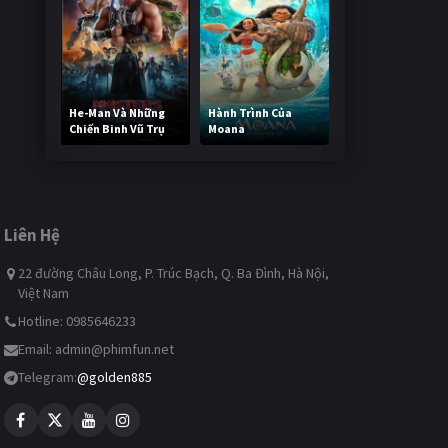
He-Man Và Những
Hành Trình Của
Chiến Binh Vũ Trụ
Moana
238,728 lượt xem
490,142 lượt xem
Liên Hệ
22 đường Châu Long, P. Trúc Bạch, Q. Ba Đình, Hà Nội,
Việt Nam
Hotline: 0985646233
Email:
admin@phimfun.net
Telegram:
@golden885