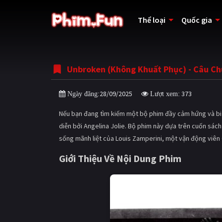
Thể loại
Quốc gia
Unbroken (Không Khuất Phục) - Câu Chu
28/09/2025
373
Ngày đăng:
Lượt xem:
Nếu bạn đang tìm kiếm một bộ phim đầy cảm hứng và bi
diễn bởi Angelina Jolie. Bộ phim này dựa trên cuốn sách
sống mãnh liệt của Louis Zamperini, một vận động viên
Giới Thiệu Về Nội Dung Phim