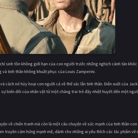
chí sinh tồn không giới hạn của con người trước những nghịch cảnh tàn khốc 
 và tinh thần không khuất phục của Louis Zamperini.
và cách nó hủy hoại con người cả về thể xác lẫn tinh thần. Diễn xuất của Jack
 sự biến đổi của nhân vật từ một chàng trai trẻ đầy nhiệt huyết đến một người
yện về chiến tranh mà còn là một câu chuyện về sức mạnh của tinh thần con
him truyền cảm hứng mạnh mẽ, dành cho những ai yêu thích các tác phẩm về 