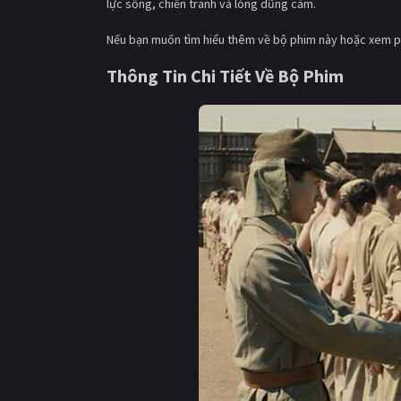
lực sống, chiến tranh và lòng dũng cảm.
Nếu bạn muốn tìm hiểu thêm về bộ phim này hoặc xem p
Thông Tin Chi Tiết Về Bộ Phim