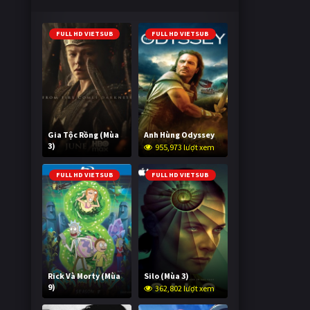
FULL HD VIETSUB
FULL HD VIETSUB
Gia Tộc Rồng (Mùa
Anh Hùng Odyssey
3)
955,973 lượt xem
2,021,788 lượt xem
FULL HD VIETSUB
FULL HD VIETSUB
Rick Và Morty (Mùa
Silo (Mùa 3)
9)
362,802 lượt xem
2,996,650 lượt xem