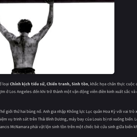
ể loại
Chính kịch tiểu sử, Chiến tranh, Sinh tồn
, khắc họa chân thực cuộc 
ợm ở Los Angeles đến khi trở thành một vận động viên điền kinh xuất sắc và 
hế giới thứ hai bùng nổ. Anh gia nhập Không lực Lục quân Hoa Kỳ với vai trò 
m vụ trinh sát trên Thái Bình Dương, máy bay của Louis bị rơi xuống biển. L
Francis McNamara phải vật lộn sinh tồn trên một chiếc bè cứu sinh giữa biển k