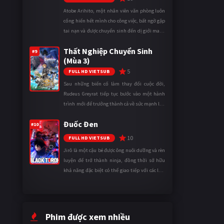
Atobe Arihito, một nhân viên văn phòng luôn
cống hiến hết mình cho công việc, bất ngờ gặp
tai nạn và được chuyển sinh đến dị giới mang
tên Vương quốc Mê Cung. Tại đây, anh trở
Thất Nghiệp Chuyển Sinh
thành một mạo hiểm gi ...
#9
(Mùa 3)
5
FULL HD VIETSUB
Sau những biến cố làm thay đổi cuộc đời,
Rudeus Greyrat tiếp tục bước vào một hành
trình mới để trưởng thành cả về sức mạnh lẫn
tinh thần. Khi đối mặt với những thử thách
Đuốc Đen
ngày càng khắc nghiệt, anh ...
#10
10
FULL HD VIETSUB
Jirô là một cậu bé được ông nuôi dưỡng và rèn
luyện để trở thành ninja, đồng thời sở hữu
khả năng đặc biệt có thể giao tiếp với các loài
động vật. Bị mọi người xa lánh vì sự khác biệt
của mình, cậu ...
Phim được xem nhiều