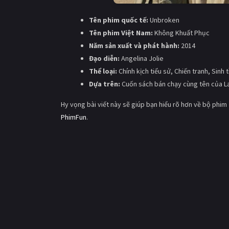
Tên phim quốc tế:
Unbroken
Tên phim Việt Nam:
Không Khuất Phục
Năm sản xuất và phát hành:
2014
Đạo diễn:
Angelina Jolie
Thể loại:
Chính kịch tiểu sử, Chiến tranh, Sinh 
Dựa trên:
Cuốn sách bán chạy cùng tên của La
Hy vọng bài viết này sẽ giúp bạn hiểu rõ hơn về bộ phim
PhimFun
.