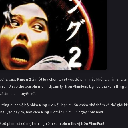
lượng cao,
Ringu 2
là một lựa chọn tuyệt vời. Bộ phim này không chỉ mang lại
 rõ hơn về thể loại phim kinh dị tâm lý. Trên PhimFun, bạn có thể xem
Ringu 
 và âm thanh tuyệt vời.
ìn tổng quan về bộ phim
Ringu 2
. Nếu bạn muốn khám phá thêm về thế giới kin
i nguyền gây ra, hãy xem
Ringu 2
trên PhimFun ngay hôm nay!
về bộ phim và có một trải nghiệm xem phim thú vị trên PhimFun!