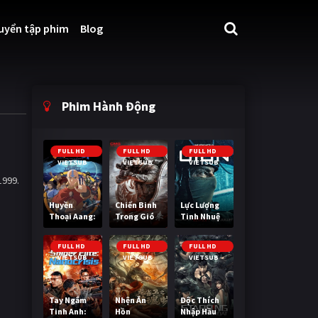
uyển tập phim
Blog
Phim Hành Động
FULL HD
FULL HD
FULL HD
VIETSUB
VIETSUB
VIETSUB
1999.
Huyền
Chiến Binh
Lực Lượng
Thoại Aang:
Trong Gió
Tinh Nhuệ
Tiết Khí Sư
Cuối Cùng
FULL HD
FULL HD
FULL HD
VIETSUB
VIETSUB
VIETSUB
Tay Ngắm
Nhện Ăn
Độc Thích
Tinh Anh:
Hồn
Nhập Hầu