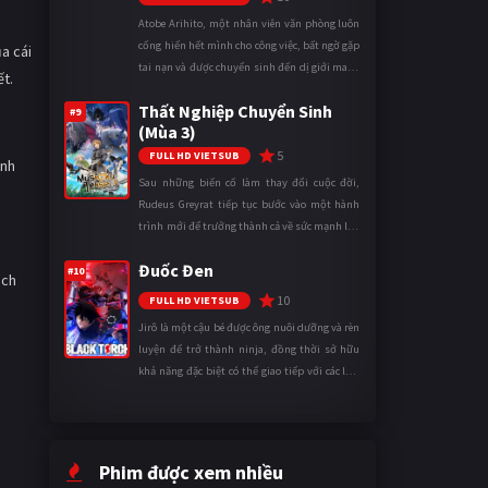
Atobe Arihito, một nhân viên văn phòng luôn
cống hiến hết mình cho công việc, bất ngờ gặp
a cái
tai nạn và được chuyển sinh đến dị giới mang
ết.
tên Vương quốc Mê Cung. Tại đây, anh trở
Thất Nghiệp Chuyển Sinh
thành một mạo hiểm gi ...
#9
(Mùa 3)
5
FULL HD VIETSUB
inh
Sau những biến cố làm thay đổi cuộc đời,
Rudeus Greyrat tiếp tục bước vào một hành
trình mới để trưởng thành cả về sức mạnh lẫn
tinh thần. Khi đối mặt với những thử thách
Đuốc Đen
ngày càng khắc nghiệt, anh ...
#10
ách
10
FULL HD VIETSUB
Jirô là một cậu bé được ông nuôi dưỡng và rèn
luyện để trở thành ninja, đồng thời sở hữu
khả năng đặc biệt có thể giao tiếp với các loài
động vật. Bị mọi người xa lánh vì sự khác biệt
của mình, cậu ...
Phim được xem nhiều