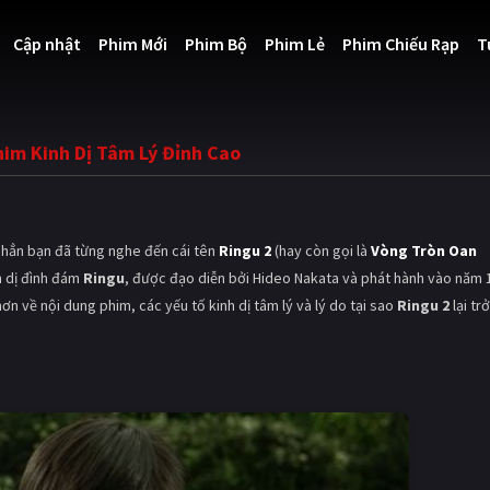
Cập nhật
Phim Mới
Phim Bộ
Phim Lẻ
Phim Chiếu Rạp
T
him Kinh Dị Tâm Lý Đỉnh Cao
ắc hẳn bạn đã từng nghe đến cái tên
Ringu 2
(hay còn gọi là
Vòng Tròn Oan
h dị đình đám
Ringu
, được đạo diễn bởi Hideo Nakata và phát hành vào năm 
ơn về nội dung phim, các yếu tố kinh dị tâm lý và lý do tại sao
Ringu 2
lại trở