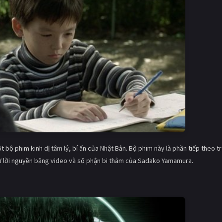
ột bộ phim kinh dị tâm lý, bí ẩn của Nhật Bản. Bộ phim này là phần tiếp theo t
 từ lời nguyền băng video và số phận bi thảm của Sadako Yamamura.