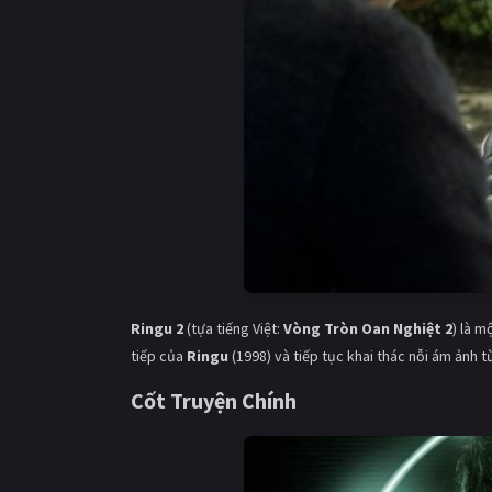
Ringu 2
(tựa tiếng Việt:
Vòng Tròn Oan Nghiệt 2
) là m
tiếp của
Ringu
(1998) và tiếp tục khai thác nỗi ám ảnh
Cốt Truyện Chính