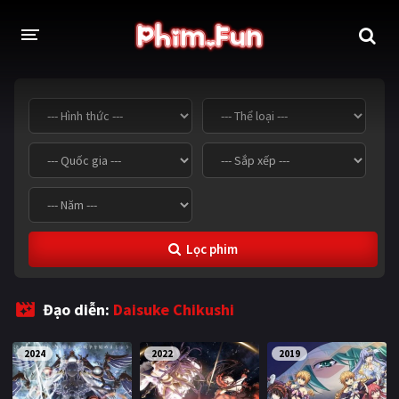
THỂ LOẠI
Thần thoại - Cổ trang
Hành động
Tâm lý
Chiến tranh
Võ thuật - Kiếm hiệp
Nhạc kịch
Lọc phim
Kinh dị
Tội phạm - Hình sự
Phiêu lưu
Hài hước
Đạo diễn:
Daisuke Chikushi
Viễn tưởng
Khoa học - Tài liệu
2024
2022
2019
Hoạt hình
Thể thao
Tình cảm - Lãng mạn
Kỳ ảo