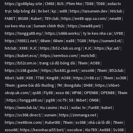
https://go88play.site
|
CM88
|
8US
|
Phim Moi
|
TD88
|
TD88
|
xoilactv
trực tiếp bóng đá
|
8x bet
|
kjc
|
xx88
|
https://taisunwin.dev
|
Hitclub
|
FABET
|
BIG88
|
Kubet
|
789 club
|
https://ee88-app.sa.com/
|
new88
|
soi keo nha cai
|
Sunwin chính thức
|
https://new88.pet/
|
https://tongga88.my/
|
https://s666.works/
|
ty le keo nha cai
|
UY88
|
https://tt8811.net/
|
68win
|
68win
|
ea88
|
TG88
|
https://sunwin3.nl/
|
hitclub
|
XX88
|
KJC
|
https://b52-club.us.org/
|
KJC
|
https://kjc.ad/
|
https://kubet.eco/
|
https://xemtiso.com/
|
motchill
|
https://b52com.io
|
trang cá độ bóng đá
|
78win
|
AO88
|
https://c168.guide/
|
https://luck81.jp.net/
|
xoso66
|
78win
|
B52club
|
Xibet
|
lu88
|
K88
|
TT88
|
King88
|
AO88
|
https://rr88.cz/
|
78win
|
sv368
|
78win
|
game bài đổi thưởng
|
7M
|
Bongdalu
|
DH88
|
https://shbet-
okvip.uk.com/
|
qs88
|
Fly88
|
xoso 66
|
VIP66
|
OPEN88
|
OPEN88
|
78win
|
https://tongga88.us/
|
pg88
|
ric79
|
S8
|
8kbet
|
ON68
|
https://iwinclub.la/
|
Ku casino
|
Ku11
|
xoilac tv
|
Fun88
|
kubet
|
https://sv368.direct/
|
sunwin
|
https://zinmanga.net
|
https://ee88vie.com/
|
Kubet88
|
78win
|
sv368
|
nhà cái lô đề
|
78win
|
xoso66
|
https://keonhacai55.bet/
|
socolive
|
Alo789
|
Ae888
|
Sv368
|