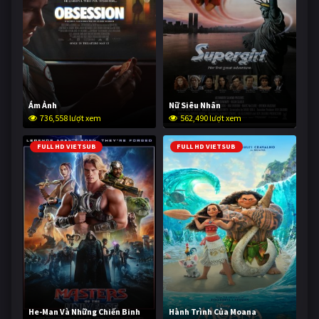
Ám Ảnh
Nữ Siêu Nhân
736,558 lượt xem
562,490 lượt xem
FULL HD VIETSUB
FULL HD VIETSUB
He-Man Và Những Chiến Binh
Hành Trình Của Moana