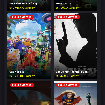
Rick Và Morty (Mùa 9)
Silo (Mùa 3)
3,015,633 lượt xem
398,184 lượt xem
FULL HD VIETSUB
FULL HD VIETSUB
Đảo Hải Tặc
Đặc Vụ Kim Tái Khởi Động
4,237,849 lượt xem
612,060 lượt xem
FULL HD VIETSUB
FULL HD VIETSUB