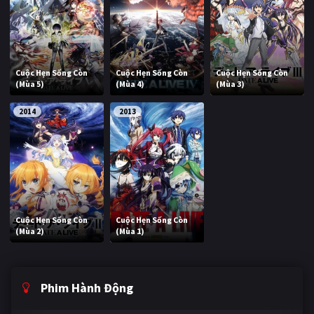
Giật gân
Gia đình
Bí ẩn
Lịch sử
Cuộc Hẹn Sống Còn
Cuộc Hẹn Sống Còn
Cuộc Hẹn Sống Còn
Viễn Tây
Tiểu sử
(Mùa 5)
(Mùa 4)
(Mùa 3)
GameShow
DramaTV
2014
2013
QUỐC GIA
Âu - Mỹ
Trung Quốc - Hồng Kông
Hàn Quốc
Nhật Bản
Cuộc Hẹn Sống Còn
Cuộc Hẹn Sống Còn
Ấn Độ
Việt Nam
(Mùa 2)
(Mùa 1)
Tổng hợp
Phim Hành Động
CẬP NHẬT