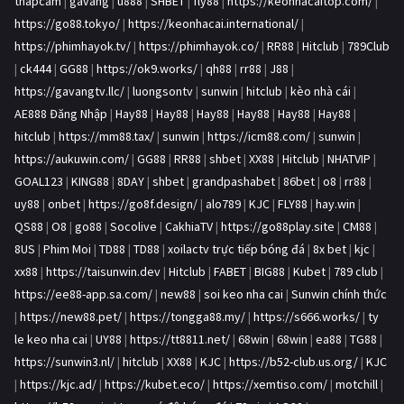
thapcam
|
gavang
|
u888
|
SHBET
|
fly88
|
https://keonhacaitop.com/
|
https://go88.tokyo/
|
https://keonhacai.international/
|
https://phimhayok.tv/
|
https://phimhayok.co/
|
RR88
|
Hitclub
|
789Club
|
ck444
|
GG88
|
https://ok9.works/
|
qh88
|
rr88
|
J88
|
https://gavangtv.llc/
|
luongsontv
|
sunwin
|
hitclub
|
kèo nhà cái
|
AE888 Đăng Nhập
|
Hay88
|
Hay88
|
Hay88
|
Hay88
|
Hay88
|
Hay88
|
hitclub
|
https://mm88.tax/
|
sunwin
|
https://icm88.com/
|
sunwin
|
https://aukuwin.com/
|
GG88
|
RR88
|
shbet
|
XX88
|
Hitclub
|
NHATVIP
|
GOAL123
|
KING88
|
8DAY
|
shbet
|
grandpashabet
|
86bet
|
o8
|
rr88
|
uy88
|
onbet
|
https://go8f.design/
|
alo789
|
KJC
|
FLY88
|
hay.win
|
QS88
|
O8
|
go88
|
Socolive
|
CakhiaTV
|
https://go88play.site
|
CM88
|
8US
|
Phim Moi
|
TD88
|
TD88
|
xoilactv trực tiếp bóng đá
|
8x bet
|
kjc
|
xx88
|
https://taisunwin.dev
|
Hitclub
|
FABET
|
BIG88
|
Kubet
|
789 club
|
https://ee88-app.sa.com/
|
new88
|
soi keo nha cai
|
Sunwin chính thức
|
https://new88.pet/
|
https://tongga88.my/
|
https://s666.works/
|
ty
le keo nha cai
|
UY88
|
https://tt8811.net/
|
68win
|
68win
|
ea88
|
TG88
|
https://sunwin3.nl/
|
hitclub
|
XX88
|
KJC
|
https://b52-club.us.org/
|
KJC
|
https://kjc.ad/
|
https://kubet.eco/
|
https://xemtiso.com/
|
motchill
|