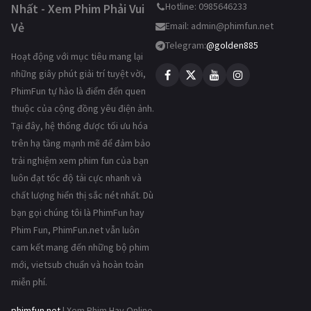
Hotline: 0985646233
Nhất - Xem Phim Phải Vui
Vẻ
Email:
admin@phimfun.net
Telegram:
@golden885
Hoạt động với mục tiêu mang lại
những giây phút giải trí tuyệt vời,
PhimFun tự hào là điểm đến quen
thuộc của cộng đồng yêu điện ảnh.
Tại đây, hệ thống được tối ưu hóa
trên hạ tầng mạnh mẽ để đảm bảo
trải nghiệm xem phim fun của bạn
luôn đạt tốc độ tải cực nhanh và
chất lượng hiển thị sắc nét nhất. Dù
bạn gọi chúng tôi là PhimFun hay
Phim Fun, PhimFun.net vẫn luôn
cam kết mang đến những bộ phim
mới, vietsub chuẩn và hoàn toàn
miễn phí.
phimfun.net
| Xem Phim Hay Online