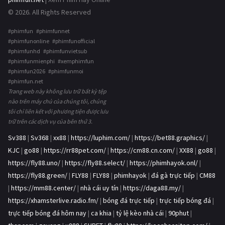
© 2026. All Rights Reserved
#phimfun #phimfunnet
#phimfunonline #phimfunofficial
#phimfunhd #phimfunvietsub
#phimfunmienphi #xemphimfun
#phimfun2026 #phimfunmoi
#phimfun.net
Trang web này không lưu trữ bất kỳ tệp
nào trên máy chủ của chúng tôi, chúng
tôi chỉ liên kết với phương tiện được lưu
trữ trên các dịch vụ của bên thứ 3.
Sv388
|
Sv368
|
xx88
|
https://luphim.com/
|
https://bet88.graphics/
|
KJC
|
go88
|
https://rr88pet.com/
|
https://cm88.cn.com/
|
XX88
|
go88
|
https://fly88.uno/
|
https://fly88.select/
|
https://phimhayok.onl/
|
https://fly88.green/
|
FLY88
|
FLY88
|
phimhayok
|
đá gà trực tiếp
|
CM88
|
https://mm88.center/
|
nhà cái uy tín
|
https://daga88.my/
|
https://xhamsterlive.radio.fm/
|
bóng đá trực tiếp
|
trực tiếp bóng đá
|
trực tiếp bóng đá hôm nay
|
ca khia
|
tỷ lệ kèo nhà cái
|
90phut
|