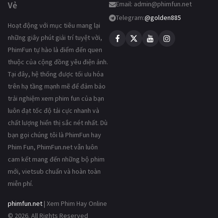
Vẻ
Email:
admin@phimfun.net
Telegram:
@golden885
Hoạt động với mục tiêu mang lại
những giây phút giải trí tuyệt vời,
PhimFun tự hào là điểm đến quen
thuộc của cộng đồng yêu điện ảnh.
Tại đây, hệ thống được tối ưu hóa
trên hạ tầng mạnh mẽ để đảm bảo
trải nghiệm xem phim fun của bạn
luôn đạt tốc độ tải cực nhanh và
chất lượng hiển thị sắc nét nhất. Dù
bạn gọi chúng tôi là PhimFun hay
Phim Fun, PhimFun.net vẫn luôn
cam kết mang đến những bộ phim
mới, vietsub chuẩn và hoàn toàn
miễn phí.
phimfun.net
| Xem Phim Hay Online
© 2026. All Rights Reserved