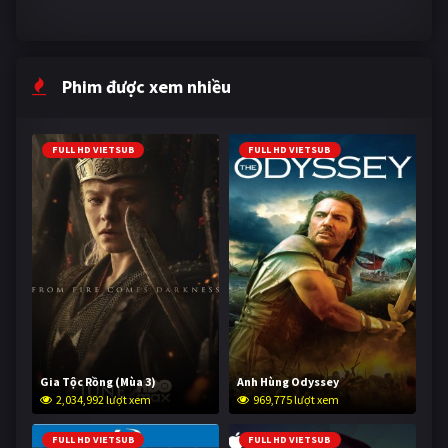
Phim được xem nhiều
FULL HD VIETSUB
FULL HD VIETSUB
Gia Tộc Rồng (Mùa 3)
Anh Hùng Odyssey
2,034,992 lượt xem
969,775 lượt xem
FULL HD VIETSUB
FULL HD VIETSUB