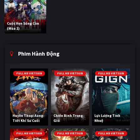
PHIM MỚI
PHIM BỘ
Cuộc Hẹn Sống Còn
(Mùa 1)
PHIM LẺ
PHIM CHIẾU RẠP
Phim Hành Động
TUYỂN TẬP PHIM
BLOG
FULL HD VIETSUB
FULL HD VIETSUB
FULL HD VIETSUB
Huyền Thoại Aang:
Chiến Binh Trong
Lực Lượng Tinh
Tiết Khí Sư Cuối
Gió
Nhuệ
Cùng
FULL HD VIETSUB
FULL HD VIETSUB
FULL HD VIETSUB