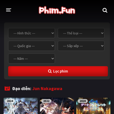
THỂ LOẠI
Thần thoại - Cổ trang
Hành động
Tâm lý
Chiến tranh
Võ thuật - Kiếm hiệp
Nhạc kịch
Lọc phim
Kinh dị
Tội phạm - Hình sự
Phiêu lưu
Hài hước
Đạo diễn:
Jun Nakagawa
Viễn tưởng
Khoa học - Tài liệu
2024
2022
2020
Hoạt hình
Thể thao
Tình cảm - Lãng mạn
Kỳ ảo