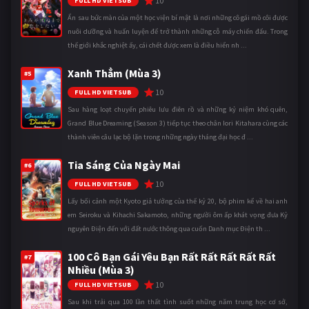
10
FULL HD VIETSUB
Ẩn sau bức màn của một học viện bí mật là nơi những cô gái mồ côi được
nuôi dưỡng và huấn luyện để trở thành những cỗ máy chiến đấu. Trong
thế giới khắc nghiệt ấy, cái chết được xem là điều hiển nh ...
Xanh Thẳm (Mùa 3)
#5
10
FULL HD VIETSUB
Sau hàng loạt chuyến phiêu lưu điên rồ và những kỷ niệm khó quên,
Grand Blue Dreaming (Season 3) tiếp tục theo chân Iori Kitahara cùng các
thành viên câu lạc bộ lặn trong những ngày tháng đại học đ ...
Tia Sáng Của Ngày Mai
#6
10
FULL HD VIETSUB
Lấy bối cảnh một Kyoto giả tưởng của thế kỷ 20, bộ phim kể về hai anh
em Seiroku và Kihachi Sakamoto, những người ôm ấp khát vọng đưa Kỷ
nguyên Điện đến với đất nước thông qua cuốn Danh mục Điện th ...
100 Cô Bạn Gái Yêu Bạn Rất Rất Rất Rất Rất
#7
Nhiều (Mùa 3)
10
FULL HD VIETSUB
Sau khi trải qua 100 lần thất tình suốt những năm trung học cơ sở,