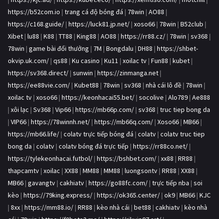
https://b52com.io
|
trang cá độ bóng đá
|
78win
|
AO88
|
https://c168.guide/
|
https://luck81.jp.net/
|
xoso66
|
78win
|
B52club
|
Xibet
|
lu88
|
K88
|
TT88
|
King88
|
AO88
|
https://rr88.cz/
|
78win
|
sv368
|
78win
|
game bài đổi thưởng
|
7M
|
Bongdalu
|
DH88
|
https://shbet-
okvip.uk.com/
|
qs88
|
Ku casino
|
Ku11
|
xoilac tv
|
Fun88
|
kubet
|
https://sv368.direct/
|
sunwin
|
https://zinmanga.net
|
https://ee88vie.com/
|
Kubet88
|
78win
|
sv368
|
nhà cái lô đề
|
78win
|
xoilac tv
|
xoso66
|
https://keonhacai55.bet/
|
socolive
|
Alo789
|
Ae888
|
xôi lạc
|
Sv368
|
Vip66
|
https://mb66p.com/
|
sv368
|
truc tiep bong da
|
VIP66
|
https://78winnh.net/
|
https://mb66q.com/
|
Xoso66
|
MB66
|
https://mb66.life/
|
colatv trực tiếp bóng đá
|
colatv
|
colatv truc tiep
bong da
|
colatv
|
colatv bóng đá trực tiếp
|
https://rr88co.net/
|
https://tylekeonhacai.futbol/
|
https://bshbet.com/
|
xx88
|
RR88
|
thapcamtv
|
xoilac
|
XX88
|
MM88
|
MM88
|
luongsontv
|
RR88
|
XX88
|
MB66
|
gavangtv
|
cakhiatv
|
https://go88fc.com/
|
trực tiếp nba
|
soi
kèo
|
https://79king.express/
|
https://ok365.center/
|
ok9
|
MB66
|
KJC
|
8xx
|
https://mm88.io/
|
RR88
|
kèo nhà cái
|
bet88
|
cakhiatv
|
kèo nhà