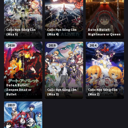
Giật gân
Gia đình
Bí ẩn
Lịch sử
Cuộc Hẹn Sống Còn
Cuộc Hẹn Sống Còn
Date A Bullet:
Viễn Tây
Tiểu sử
(Mùa 5)
(Mùa 4)
Nightmare or Queen
GameShow
DramaTV
2020
2019
2014
QUỐC GIA
Âu - Mỹ
Trung Quốc - Hồng Kông
Hàn Quốc
Nhật Bản
Date A Bullet:
Zenpen Dead or
Cuộc Hẹn Sống Còn
Cuộc Hẹn Sống Còn
Ấn Độ
Việt Nam
Bullet
(Mùa 3)
(Mùa 2)
Tổng hợp
2013
CẬP NHẬT