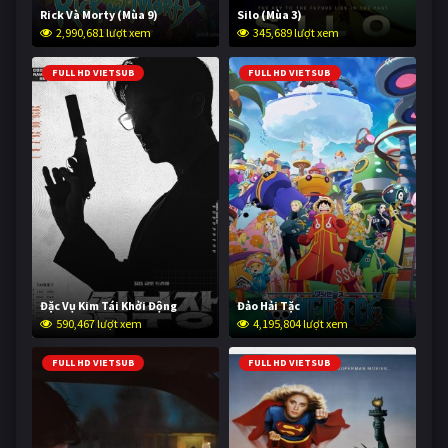
Rick Và Morty (Mùa 9)
Silo (Mùa 3)
2,990,681 lượt xem
345,689 lượt xem
FULL HD VIETSUB
FULL HD VIETSUB
Đặc Vụ Kim Tái Khởi Động
Đảo Hải Tặc
590,467 lượt xem
4,195,804 lượt xem
FULL HD VIETSUB
FULL HD VIETSUB