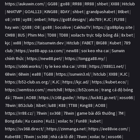
https://aukuwin.com/
|
GG88
|
go88
|
RR88
|
RR88
|
shbet
|
XX88
|
Hitclub
|
NHATVIP
|
GOAL123
|
KING88
|
8DAY
|
shbet
|
grandpashabet
|
86bet
|
o8
|
rr88
|
uy88
|
onbet
|
https://go8f.design/
|
alo789
|
KJC
|
FLY88
|
hay.win
|
QS88
|
O8
|
go88
|
Socolive
|
CakhiaTV
|
https://go88play.site
|
CM88
|
8US
|
Phim Moi
|
TD88
|
TD88
|
xoilactv trực tiếp bóng đá
|
8x bet
|
kjc
|
xx88
|
https://taisunwin.dev
|
Hitclub
|
FABET
|
BIG88
|
Kubet
|
789
club
|
https://ee88-app.sa.com/
|
new88
|
soi keo nha cai
|
Sunwin
chính thức
|
https://new88.pet/
|
https://tongga88.my/
|
https://s666.works/
|
ty le keo nha cai
|
UY88
|
https://tt8811.net/
|
68win
|
68win
|
ea88
|
TG88
|
https://sunwin3.nl/
|
hitclub
|
XX88
|
KJC
|
https://b52-club.us.org/
|
KJC
|
https://kjc.ad/
|
https://kubet.eco/
|
https://xemtiso.com/
|
motchill
|
https://b52com.io
|
trang cá độ bóng
đá
|
78win
|
AO88
|
https://c168.guide/
|
https://luck81.jp.net/
|
xoso66
|
78win
|
B52club
|
Xibet
|
lu88
|
K88
|
TT88
|
King88
|
AO88
|
https://rr88.cz/
|
78win
|
sv368
|
78win
|
game bài đổi thưởng
|
7M
|
Bongdalu
|
Ku casino
|
Ku11
|
xoilac tv
|
Fun88
|
kubet
|
https://sv368.direct/
|
https://zinmanga.net
|
https://ee88vie.com/
|
Kubet88
|
78win
|
sv368
|
nhà cái lô đề
|
78win
|
xoilac tv
|
xoso66
|