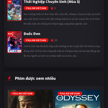
Thất Nghiệp Chuyển Sinh (Mùa 3)
#9
5
FULL HD VIETSUB
Sau những biến cố làm thay đổi cuộc đời, Rudeus Greyrat tiếp tục bước
vào một hành trình mới để trưởng thành cả về sức mạnh lẫn tinh thần.
Khi đối mặt với những thử thách ngày càng khắc nghiệt, anh ...
Đuốc Đen
#10
10
FULL HD VIETSUB
Jirô là một cậu bé được ông nuôi dưỡng và rèn luyện để trở thành ninja,
đồng thời sở hữu khả năng đặc biệt có thể giao tiếp với các loài động vật.
Bị mọi người xa lánh vì sự khác biệt của mình, cậu ...
Phim được xem nhiều
FULL HD VIETSUB
FULL HD VIETSUB