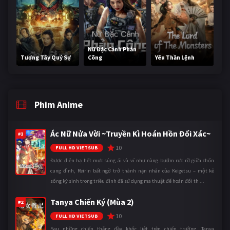
Nữ Đặc Cảnh Phản
Tương Tây Quỷ Sự
Công
Yêu Thần Lệnh
Phim Anime
Ác Nữ Nửa Vời ~Truyền Kì Hoán Hồn Đổi Xác~
#1
10
FULL HD VIETSUB
Được điện hạ hết mực sủng ái và ví như nàng bướm rực rỡ giữa chốn
cung đình, Reirin bất ngờ trở thành nạn nhân của Keigetsu – một kẻ
sống ký sinh trong triều đình đã sử dụng ma thuật để hoán đổi th ...
Tanya Chiến Ký (Mùa 2)
#2
10
FULL HD VIETSUB
Sau những chiến thắng đầy khốc liệt trên chiến trường, Tanya