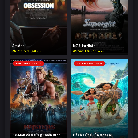
Ám Ảnh
Nữ Siêu Nhân
712,552 lượt xem
541,106 lượt xem
FULL HD VIETSUB
FULL HD VIETSUB
He-Man Và Những Chiến Binh
Hành Trình Của Moana