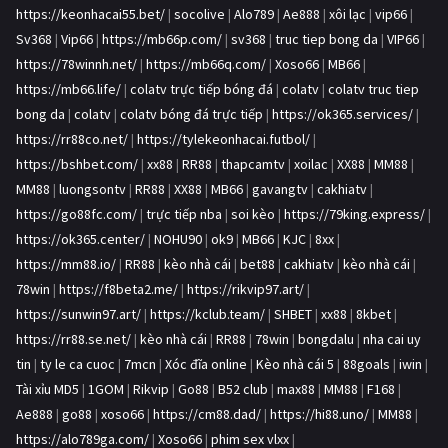
https://keonhacai55.bet/
|
socolive
|
Alo789
|
Ae888
|
xôi lạc
|
vip66
|
Sv368
|
Vip66
|
https://mb66p.com/
|
sv368
|
truc tiep bong da
|
VIP66
|
https://78winnh.net/
|
https://mb66q.com/
|
Xoso66
|
MB66
|
https://mb66.life/
|
colatv trực tiếp bóng đá
|
colatv
|
colatv truc tiep
bong da
|
colatv
|
colatv bóng đá trực tiếp
|
https://ok365.services/
|
https://rr88co.net/
|
https://tylekeonhacai.futbol/
|
https://bshbet.com/
|
xx88
|
RR88
|
thapcamtv
|
xoilac
|
XX88
|
MM88
|
MM88
|
luongsontv
|
RR88
|
XX88
|
MB66
|
gavangtv
|
cakhiatv
|
https://go88fc.com/
|
trực tiếp nba
|
soi kèo
|
https://79king.express/
|
https://ok365.center/
|
NOHU90
|
ok9
|
MB66
|
KJC
|
8xx
|
https://mm88.io/
|
RR88
|
kèo nhà cái
|
bet88
|
cakhiatv
|
kèo nhà cái
|
78win
|
https://f8beta2.me/
|
https://rikvip97.art/
|
https://sunwin97.art/
|
https://kclub.team/
|
SHBET
|
xx88
|
8kbet
|
https://rr88.se.net/
|
kèo nhà cái
|
RR88
|
78win
|
bongdalu
|
nha cai uy
tin
|
ty le ca cuoc
|
7mcn
|
Xóc đĩa online
|
Kèo nhà cái 5
|
88goals
|
iwin
|
Tài xỉu MD5
|
1GOM
|
Rikvip
|
Go88
|
B52 club
|
max88
|
MM88
|
F168
|
Ae888
|
go88
|
xoso66
|
https://cm88.dad/
|
https://hi88.uno/
|
MM88
|
https://alo789ga.com/
|
Xoso66
|
phim sex vlxx
|