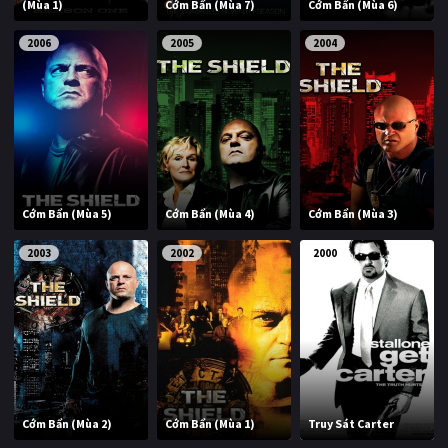
(Mùa 1)
Cớm Bẩn (Mùa 7)
Cớm Bẩn (Mùa 6)
2006
2005
2004
Cớm Bẩn (Mùa 5)
Cớm Bẩn (Mùa 4)
Cớm Bẩn (Mùa 3)
2003
2002
2000
Cớm Bẩn (Mùa 2)
Cớm Bẩn (Mùa 1)
Truy Sát Carter