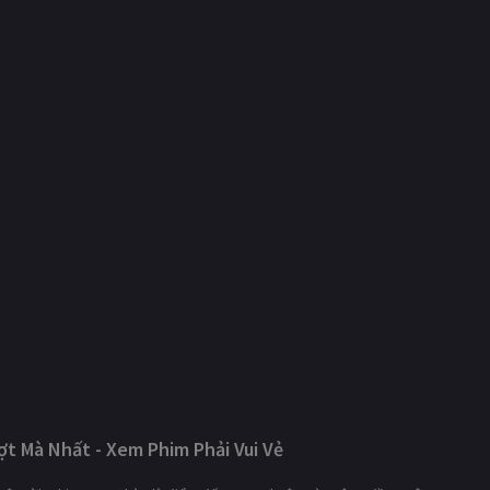
t Mà Nhất - Xem Phim Phải Vui Vẻ