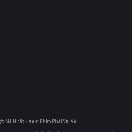
t Mà Nhất - Xem Phim Phải Vui Vẻ