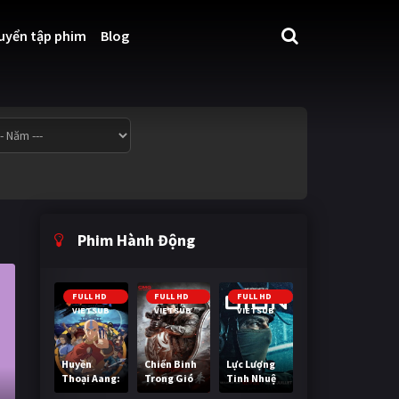
uyển tập phim
Blog
Phim Hành Động
FULL HD
FULL HD
FULL HD
VIETSUB
VIETSUB
VIETSUB
Huyền
Chiến Binh
Lực Lượng
Thoại Aang:
Trong Gió
Tinh Nhuệ
Tiết Khí Sư