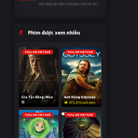
khả năng đặc biệt có thể giao tiếp với các loài
động vật. Bị mọi người xa lánh vì sự khác biệt
của mình, cậu ...
Phim được xem nhiều
FULL HD VIETSUB
FULL HD VIETSUB
Gia Tộc Rồng (Mùa
Anh Hùng Odyssey
3)
975,070 lượt xem
2,043,364 lượt xem
FULL HD VIETSUB
FULL HD VIETSUB