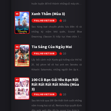
huấn luyện để trở thành những cỗ máy chiến
đấu. Trong thế giới khắc nghiệt ấy, cái chết
Xanh Thẳm (Mùa 3)
được xem là điều hiển nh ...
#5
10
FULL HD VIETSUB
Sau hàng loạt chuyến phiêu lưu điên rồ và
những kỷ niệm khó quên, Grand Blue
Dreaming (Season 3) tiếp tục theo chân Iori
Kitahara cùng các thành viên câu lạc bộ lặn
Tia Sáng Của Ngày Mai
trong những ngày tháng đại học đ ...
#6
10
FULL HD VIETSUB
Lấy bối cảnh một Kyoto giả tưởng của thế kỷ
20, bộ phim kể về hai anh em Seiroku và
Kihachi Sakamoto, những người ôm ấp khát
vọng đưa Kỷ nguyên Điện đến với đất nước
100 Cô Bạn Gái Yêu Bạn Rất
thông qua cuốn Danh mục Điện th ...
#7
Rất Rất Rất Rất Nhiều (Mùa
3)
10
FULL HD VIETSUB
Sau khi trải qua 100 lần thất tình suốt những
năm trung học cơ sở, Rentaro Aijo quyết định
đến một ngôi đền để cầu mong tìm được bạn