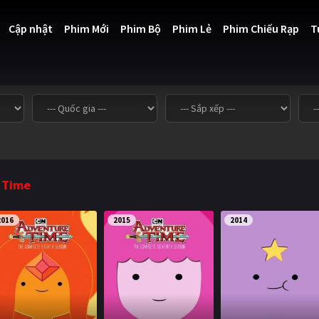
Cập nhật
Phim Mới
Phim Bộ
Phim Lẻ
Phim Chiếu Rạp
T
 Time
2016
2015
2014