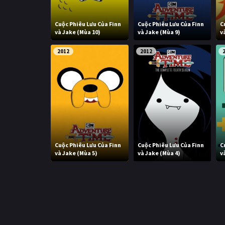
Cuộc Phiêu Lưu Của Finn
Cuộc Phiêu Lưu Của Finn
C
và Jake (Mùa 10)
và Jake (Mùa 9)
v
2012
2012
Cuộc Phiêu Lưu Của Finn
Cuộc Phiêu Lưu Của Finn
C
và Jake (Mùa 5)
và Jake (Mùa 4)
v