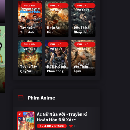
Cuối Cùng
FULL HD
FULL HD
FULL HD
VIETSUB
VIETSUB
VIETSUB
n
Tay Ngắm
Nhện Ăn
Độc Thích
Tinh Anh:
Hồn
Nhập Hầu
Nguy Cơ
Nano
FULL HD
FULL HD
FULL HD
VIETSUB
VIETSUB
VIETSUB
Tương Tây
Nữ Đặc Cảnh
Yêu Thần
Quỷ Sự
Phản Công
Lệnh
n
Phim Anime
Ác Nữ Nửa Vời ~Truyền Kì
#1
Hoán Hồn Đổi Xác~
10
FULL HD VIETSUB