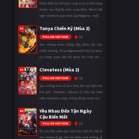
Được điện hạ hết mực sủng ái và ví như nàng
bướm rực rỡ giữa chốn cung đình, Reirin bất
ngờ trở thành nạn nhân của Keigetsu – một kẻ
sống ký sinh trong triều đình đã sử dụng ma
Tanya Chiến Ký (Mùa 2)
thuật để hoán đổi th ...
#2
10
FULL HD VIETSUB
Sau những chiến thắng đầy khốc liệt trên
chiến trường, Tanya Degurechaff tiếp tục phục
vụ trong quân đội Đế quốc khi cuộc chiến
ngày càng leo thang và mở rộng trên nhiều
Clevatess (Mùa 2)
mặt trận. Dù sở hữu tài năn ...
#3
10
FULL HD VIETSUB
Sau những biến cố làm thay đổi cục diện của
thế giới, Clevatess (Season 2) tiếp tục theo
chân Clevatess cùng những đồng minh trong
cuộc chiến chống lại các thế lực đang đẩy nhân
Yêu Nhau Đến Tận Ngày
loại đến bờ vực diệ ...
#4
Cậu Biến Mất
10
FULL HD VIETSUB
Ẩn sau bức màn của một học viện bí mật là
nơi những cô gái mồ côi được nuôi dưỡng và