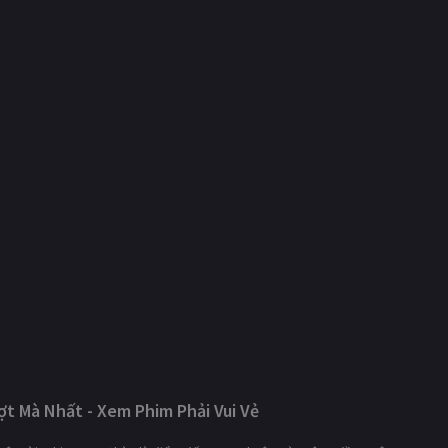
t Mà Nhất - Xem Phim Phải Vui Vẻ