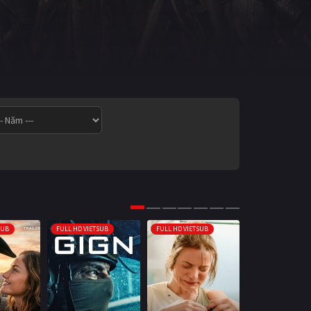
SUB
FULL HD VIETSUB
FULL HD VIETSUB
FULL HD VIETSUB