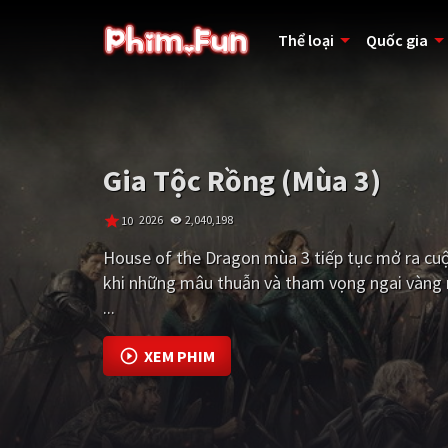
Thể loại
Quốc gia
Gia Tộc Rồng (Mùa 3)
2026
2,040,198
10
House of the Dragon mùa 3 tiếp tục mở ra cuộc
khi những mâu thuẫn và tham vọng ngai vàng
...
XEM PHIM