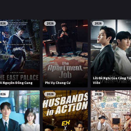
2026
2026
2026
Lời Đề Nghị Của Công T
ời Nguyền Đông Cung
Phi Vụ Chung Cư
Viên
2026
2026
2026