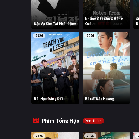
Những Ghi Chú Ở Hàng
S
Đặc Vụ Kim Tái Khởi Động
Cuối
N
2026
2026
Bài Học Đáng Đời
Bác Sĩ Đảo Hoang
Phim Tổng Hợp
Xem thêm
2026
2026