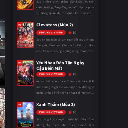
Sau những chiến thắng đầy khốc liệt trên
chiến trường, Tanya Degurechaff tiếp tục phục
vụ trong quân đội Đế quốc khi cuộc chiến
ngày càng leo thang và mở rộng trên nhiều
Clevatess (Mùa 2)
mặt trận. Dù sở hữu tài năn ...
#3
10
FULL HD VIETSUB
Sau những biến cố làm thay đổi cục diện của
thế giới, Clevatess (Season 2) tiếp tục theo
chân Clevatess cùng những đồng minh trong
cuộc chiến chống lại các thế lực đang đẩy nhân
Yêu Nhau Đến Tận Ngày
loại đến bờ vực diệ ...
#4
Cậu Biến Mất
10
FULL HD VIETSUB
ố
Ẩn sau bức màn của một học viện bí mật là
nơi những cô gái mồ côi được nuôi dưỡng và
huấn luyện để trở thành những cỗ máy chiến
đấu. Trong thế giới khắc nghiệt ấy, cái chết
Xanh Thẳm (Mùa 3)
được xem là điều hiển nh ...
#5
10
FULL HD VIETSUB
Sau hàng loạt chuyến phiêu lưu điên rồ và
những kỷ niệm khó quên, Grand Blue