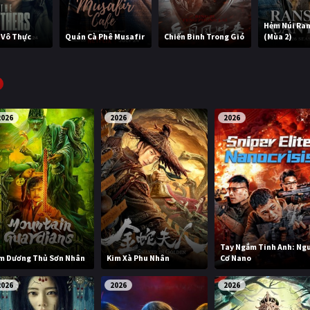
Hẻm Núi Ra
 Vô Thực
Quán Cà Phê Musafir
Chiến Binh Trong Gió
(Mùa 2)
2026
2026
2026
Tay Ngắm Tinh Anh: Ng
m Dương Thủ Sơn Nhân
Kim Xà Phu Nhân
Cơ Nano
2026
2026
2026