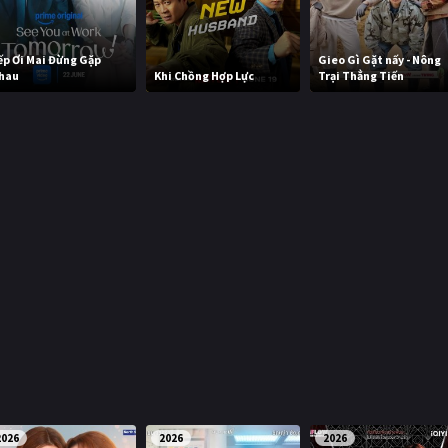
ếp Ơi Mai Đừng Gặp
Gieo Gì Gặt nấy - Nông
hau
Khi Chồng Hợp Lực
Trại Thẳng Tiến
2026
2026
2026