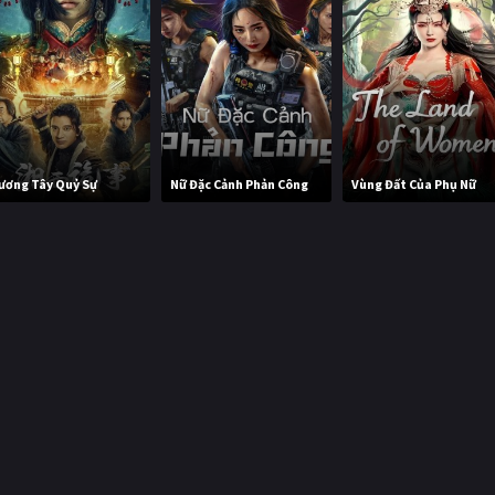
ương Tây Quỷ Sự
Nữ Đặc Cảnh Phản Công
Vùng Đất Của Phụ Nữ