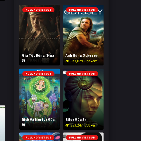
FULL HD VIETSUB
FULL HD VIETSUB
Gia Tộc Rồng (Mùa
Anh Hùng Odyssey
3)
973,029 lượt xem
2,040,198 lượt xem
FULL HD VIETSUB
FULL HD VIETSUB
Rick Và Morty (Mùa
Silo (Mùa 3)
9)
383,247 lượt xem
3,006,510 lượt xem
FULL HD VIETSUB
FULL HD VIETSUB