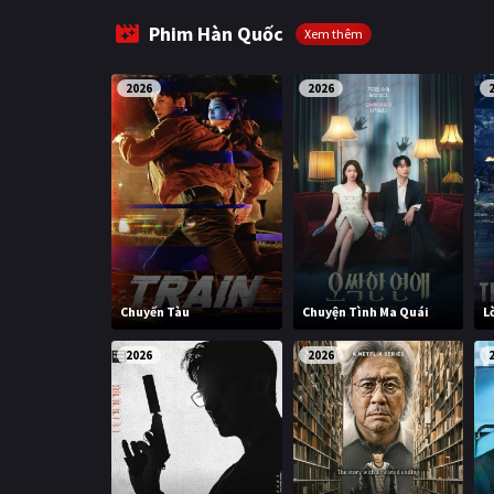
Phim Hàn Quốc
Xem thêm
2026
2026
Chuyến Tàu
Chuyện Tình Ma Quái
L
2026
2026