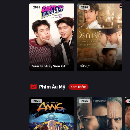
2026
2026
Siêu Sao Hay Siêu Xịt
Bờ Vực
Phim Âu Mỹ
Xem thêm
2026
2026