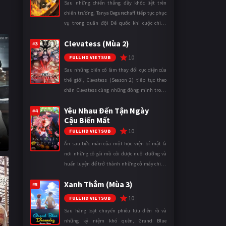
Sau những chiến thắng đầy khốc liệt trên
chiến trường, Tanya Degurechaff tiếp tục phục
vụ trong quân đội Đế quốc khi cuộc chiến
ngày càng leo thang và mở rộng trên nhiều
Clevatess (Mùa 2)
mặt trận. Dù sở hữu tài năn ...
#3
10
FULL HD VIETSUB
Sau những biến cố làm thay đổi cục diện của
thế giới, Clevatess (Season 2) tiếp tục theo
chân Clevatess cùng những đồng minh trong
cuộc chiến chống lại các thế lực đang đẩy nhân
Yêu Nhau Đến Tận Ngày
loại đến bờ vực diệ ...
#4
Cậu Biến Mất
10
FULL HD VIETSUB
ố
Ẩn sau bức màn của một học viện bí mật là
nơi những cô gái mồ côi được nuôi dưỡng và
huấn luyện để trở thành những cỗ máy chiến
đấu. Trong thế giới khắc nghiệt ấy, cái chết
Xanh Thẳm (Mùa 3)
được xem là điều hiển nh ...
#5
10
FULL HD VIETSUB
Sau hàng loạt chuyến phiêu lưu điên rồ và
những kỷ niệm khó quên, Grand Blue