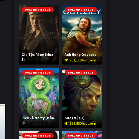
FULL HD VIETSUB
FULL HD VIETSUB
Gia Tộc Rồng (Mùa
Anh Hùng Odyssey
3)
953,178 lượt xem
2,019,853 lượt xem
FULL HD VIETSUB
FULL HD VIETSUB
Rick Và Morty (Mùa
Silo (Mùa 3)
9)
358,850 lượt xem
2,995,718 lượt xem
FULL HD VIETSUB
FULL HD VIETSUB