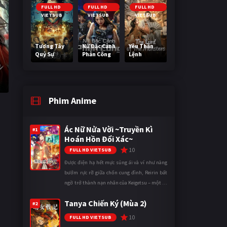
Nano
FULL HD
FULL HD
FULL HD
VIETSUB
VIETSUB
VIETSUB
Tương Tây
Nữ Đặc Cảnh
Yêu Thần
Quỷ Sự
Phản Công
Lệnh
Phim Anime
Ác Nữ Nửa Vời ~Truyền Kì
#1
Hoán Hồn Đổi Xác~
10
FULL HD VIETSUB
Được điện hạ hết mực sủng ái và ví như nàng
bướm rực rỡ giữa chốn cung đình, Reirin bất
ngờ trở thành nạn nhân của Keigetsu – một kẻ
sống ký sinh trong triều đình đã sử dụng ma
Tanya Chiến Ký (Mùa 2)
thuật để hoán đổi th ...
#2
10
FULL HD VIETSUB