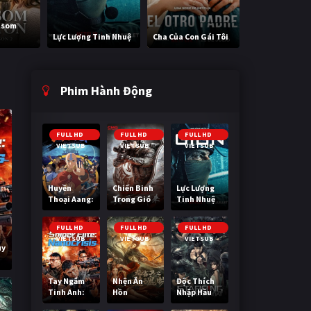
nsom
Âm Dương Thủ 
Lực Lượng Tinh Nhuệ
Cha Của Con Gái Tôi
Nhân
Phim Hành Động
FULL HD
FULL HD
FULL HD
VIETSUB
VIETSUB
VIETSUB
Huyền
Chiến Binh
Lực Lượng
Thoại Aang:
Trong Gió
Tinh Nhuệ
Tiết Khí Sư
Cuối Cùng
FULL HD
FULL HD
FULL HD
VIETSUB
VIETSUB
VIETSUB
uy
Tay Ngắm
Nhện Ăn
Độc Thích
Tinh Anh:
Hồn
Nhập Hầu
Nguy Cơ