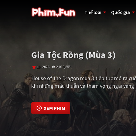
Thể loại
Quốc gia
Gia Tộc Rồng (Mùa 3)
2026
2,019,853
10
House of the Dragon mùa 3 tiếp tục mở ra cuộc
khi những mâu thuẫn và tham vọng ngai vàng
...
XEM PHIM