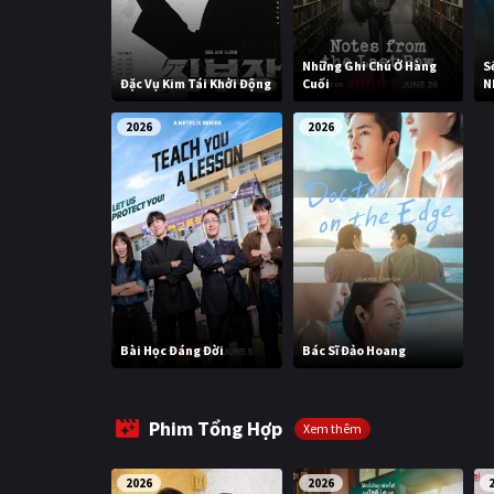
Những Ghi Chú Ở Hàng
S
Đặc Vụ Kim Tái Khởi Động
Cuối
N
2026
2026
Bài Học Đáng Đời
Bác Sĩ Đảo Hoang
Phim Tổng Hợp
Xem thêm
2026
2026