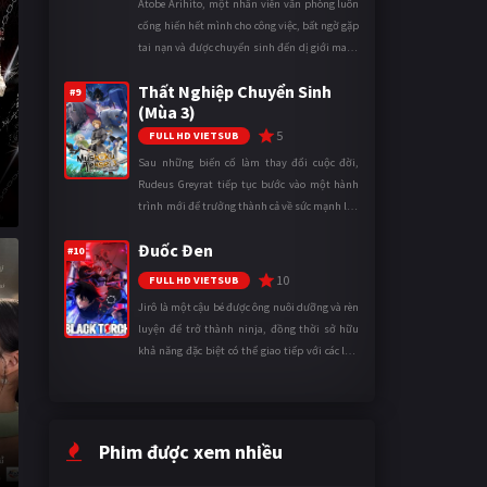
Atobe Arihito, một nhân viên văn phòng luôn
cống hiến hết mình cho công việc, bất ngờ gặp
tai nạn và được chuyển sinh đến dị giới mang
tên Vương quốc Mê Cung. Tại đây, anh trở
Thất Nghiệp Chuyển Sinh
thành một mạo hiểm gi ...
#9
(Mùa 3)
5
FULL HD VIETSUB
Sau những biến cố làm thay đổi cuộc đời,
Rudeus Greyrat tiếp tục bước vào một hành
trình mới để trưởng thành cả về sức mạnh lẫn
tinh thần. Khi đối mặt với những thử thách
Đuốc Đen
ngày càng khắc nghiệt, anh ...
#10
10
FULL HD VIETSUB
Jirô là một cậu bé được ông nuôi dưỡng và rèn
luyện để trở thành ninja, đồng thời sở hữu
khả năng đặc biệt có thể giao tiếp với các loài
động vật. Bị mọi người xa lánh vì sự khác biệt
của mình, cậu ...
Phim được xem nhiều