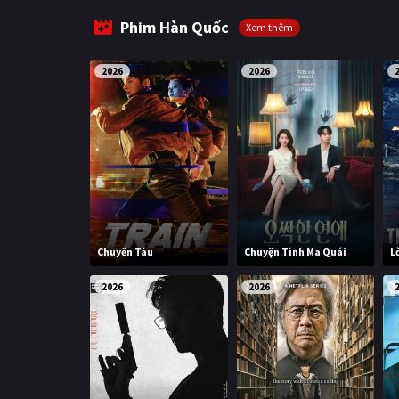
Phim Hàn Quốc
Xem thêm
2026
2026
Chuyến Tàu
Chuyện Tình Ma Quái
L
2026
2026