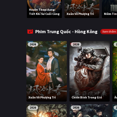
Huyền Thoại Aang:
Tiết Khí Sư Cuối Cùng
Xuân Về Phượng Trì
Niềm Tin
Phim Trung Quốc - Hồng Kông
Xem thêm
2026
2026
Xuân Về Phượng Trì
Chiến Binh Trong Gió
Â
2026
2026