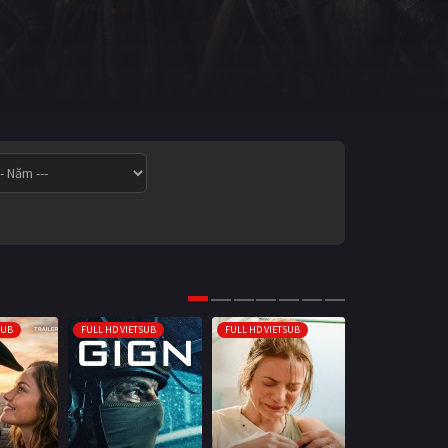
SUB
FULL HD VIETSUB
FULL HD VIETSUB
FULL HD VIETSUB