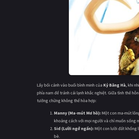
Lấy bối cảnh vào buổi bình minh của
Kỷ Băng Hà
, khi n
phía nam để tránh cái lạnh khắc nghiệt. Giữa tình thế hỗ
tưởng chừng không thể hòa hợp:
Manny (Ma-mút Mơ hồ):
Một con ma-mút lông 
khoảng cách với mọi người và chỉ muốn sống 
Sid (Lười ngớ ngẩn):
Một con lười đất khổng lồ
bè.