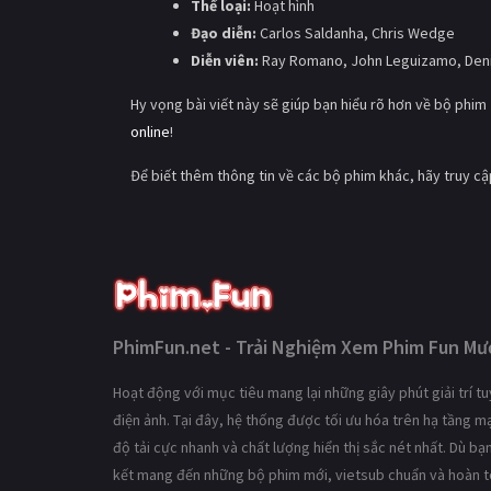
Thể loại:
Hoạt hình
Đạo diễn:
Carlos Saldanha, Chris Wedge
Diễn viên:
Ray Romano, John Leguizamo, Deni
Hy vọng bài viết này sẽ giúp bạn hiểu rõ hơn về bộ phim
online
!
Để biết thêm thông tin về các bộ phim khác, hãy truy c
PhimFun.net - Trải Nghiệm Xem Phim Fun Mượ
Hoạt động với mục tiêu mang lại những giây phút giải trí 
điện ảnh. Tại đây, hệ thống được tối ưu hóa trên hạ tầng 
độ tải cực nhanh và chất lượng hiển thị sắc nét nhất. Dù b
kết mang đến những bộ phim mới, vietsub chuẩn và hoàn t