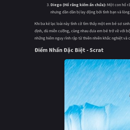
Diego (Hổ răng kiếm ẩn chứa):
Một con hổ ră
nhưng dần dần bị lay động bởi tình bạn và lòng 
Khi ba kẻ lạc loài này tình cờ tìm thấy một em bé sơ sinh
định, dù miễn cưỡng, cùng nhau đưa em bé trở về với bộ
những hiểm nguy rình rập từ thiên nhiên khắc nghiệt và c
Điểm Nhấn Đặc Biệt - Scrat