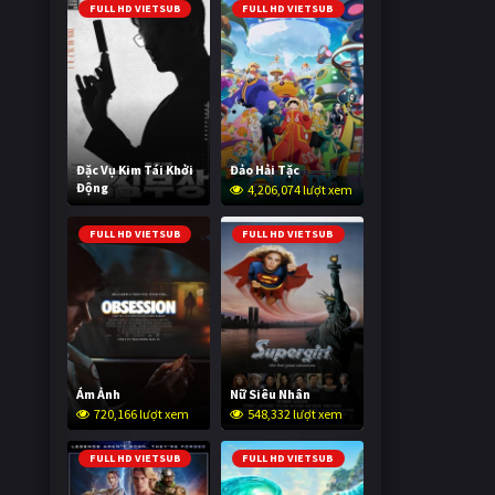
FULL HD VIETSUB
FULL HD VIETSUB
Đặc Vụ Kim Tái Khởi
Đảo Hải Tặc
Động
4,206,074 lượt xem
596,658 lượt xem
FULL HD VIETSUB
FULL HD VIETSUB
Ám Ảnh
Nữ Siêu Nhân
720,166 lượt xem
548,332 lượt xem
FULL HD VIETSUB
FULL HD VIETSUB