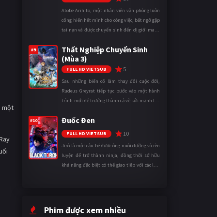
Atobe Arihito, một nhân viên văn phòng luôn
cống hiến hết mình cho công việc, bất ngờ gặp
tai nạn và được chuyển sinh đến dị giới mang
tên Vương quốc Mê Cung. Tại đây, anh trở
Thất Nghiệp Chuyển Sinh
thành một mạo hiểm gi ...
#9
(Mùa 3)
5
FULL HD VIETSUB
Sau những biến cố làm thay đổi cuộc đời,
Rudeus Greyrat tiếp tục bước vào một hành
trình mới để trưởng thành cả về sức mạnh lẫn
à một
tinh thần. Khi đối mặt với những thử thách
Đuốc Đen
ngày càng khắc nghiệt, anh ...
#10
10
FULL HD VIETSUB
 Ray
Jirô là một cậu bé được ông nuôi dưỡng và rèn
uổi
luyện để trở thành ninja, đồng thời sở hữu
khả năng đặc biệt có thể giao tiếp với các loài
động vật. Bị mọi người xa lánh vì sự khác biệt
của mình, cậu ...
Phim được xem nhiều