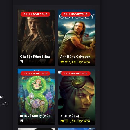
FULL HD VIETSUB
FULL HD VIETSUB
Gia Tộc Rồng (Mùa
Anh Hùng Odyssey
3)
957,494 lượt xem
2,023,622 lượt xem
FULL HD VIETSUB
FULL HD VIETSUB
ne
u sắc
Rick Và Morty (Mùa
Silo (Mùa 3)
9)
365,206 lượt xem
2,997,487 lượt xem