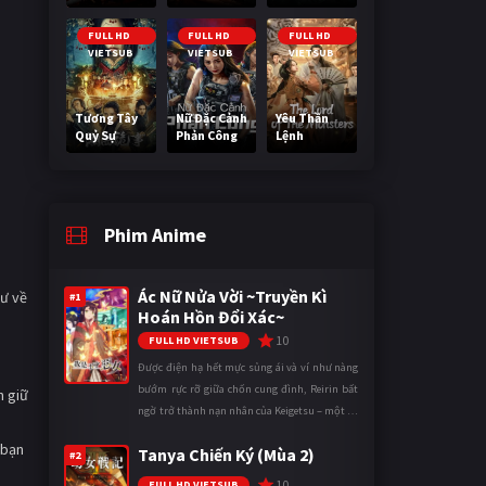
Nguy Cơ
Nano
FULL HD
FULL HD
FULL HD
VIETSUB
VIETSUB
VIETSUB
Tương Tây
Nữ Đặc Cảnh
Yêu Thần
Quỷ Sự
Phản Công
Lệnh
Phim Anime
Ác Nữ Nửa Vời ~Truyền Kì
cư về
#1
Hoán Hồn Đổi Xác~
10
FULL HD VIETSUB
Được điện hạ hết mực sủng ái và ví như nàng
bướm rực rỡ giữa chốn cung đình, Reirin bất
n giữ
ngờ trở thành nạn nhân của Keigetsu – một kẻ
sống ký sinh trong triều đình đã sử dụng ma
 bạn
Tanya Chiến Ký (Mùa 2)
thuật để hoán đổi th ...
#2
10
FULL HD VIETSUB