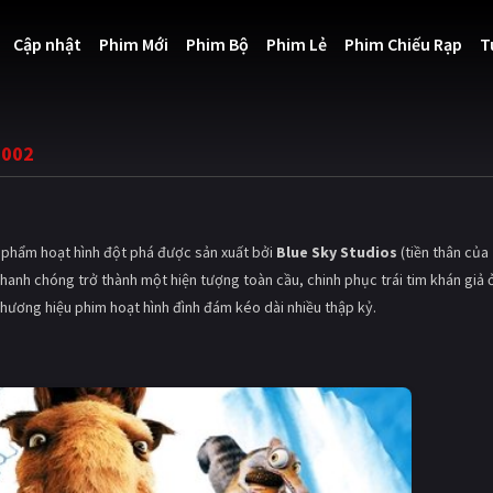
Cập nhật
Phim Mới
Phim Bộ
Phim Lẻ
Phim Chiếu Rạp
T
2002
c phẩm hoạt hình đột phá được sản xuất bởi
Blue Sky Studios
(tiền thân của
hanh chóng trở thành một hiện tượng toàn cầu, chinh phục trái tim khán giả 
thương hiệu phim hoạt hình đình đám kéo dài nhiều thập kỷ.