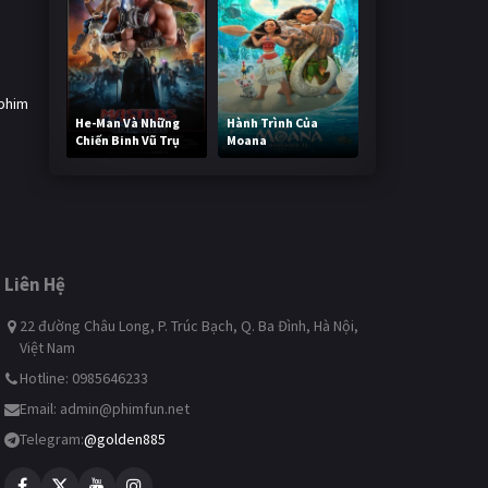
phim
He-Man Và Những
Hành Trình Của
Chiến Binh Vũ Trụ
Moana
239,348 lượt xem
490,624 lượt xem
Liên Hệ
22 đường Châu Long, P. Trúc Bạch, Q. Ba Đình, Hà Nội,
Việt Nam
Hotline: 0985646233
Email:
admin@phimfun.net
Telegram:
@golden885