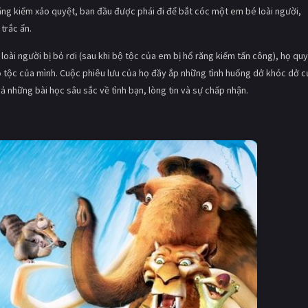
ng kiếm xảo quyệt, ban đầu được phái đi để bắt cóc một em bé loài người,
trắc ẩn.
 loài người bị bỏ rơi (sau khi bộ tộc của em bị hổ răng kiếm tấn công), họ qu
 tộc của mình. Cuộc phiêu lưu của họ đầy ắp những tình huống dở khóc dở c
ả những bài học sâu sắc về tình bạn, lòng tin và sự chấp nhận.