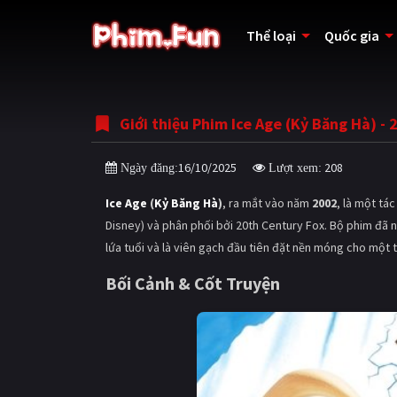
Thể loại
Quốc gia
Giới thiệu Phim Ice Age (Kỷ Băng Hà) - 
16/10/2025
208
Ngày đăng:
Lượt xem:
Ice Age
(
Kỷ Băng Hà
)
, ra mắt vào năm
2002
, là một tá
Disney) và phân phối bởi 20th Century Fox. Bộ phim đã n
lứa tuổi và là viên gạch đầu tiên đặt nền móng cho một 
Bối Cảnh & Cốt Truyện