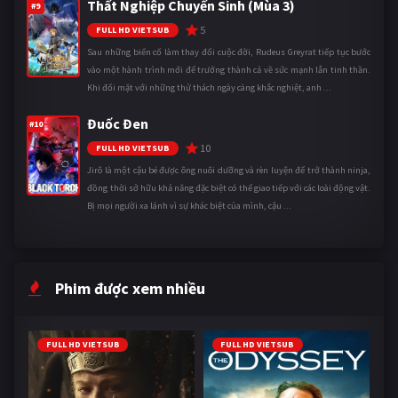
Thất Nghiệp Chuyển Sinh (Mùa 3)
#9
5
FULL HD VIETSUB
Sau những biến cố làm thay đổi cuộc đời, Rudeus Greyrat tiếp tục bước
vào một hành trình mới để trưởng thành cả về sức mạnh lẫn tinh thần.
Khi đối mặt với những thử thách ngày càng khắc nghiệt, anh ...
Đuốc Đen
#10
10
FULL HD VIETSUB
Jirô là một cậu bé được ông nuôi dưỡng và rèn luyện để trở thành ninja,
đồng thời sở hữu khả năng đặc biệt có thể giao tiếp với các loài động vật.
Bị mọi người xa lánh vì sự khác biệt của mình, cậu ...
Phim được xem nhiều
FULL HD VIETSUB
FULL HD VIETSUB