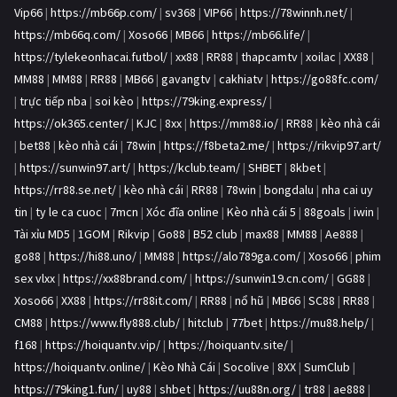
Vip66
|
https://mb66p.com/
|
sv368
|
VIP66
|
https://78winnh.net/
|
https://mb66q.com/
|
Xoso66
|
MB66
|
https://mb66.life/
|
https://tylekeonhacai.futbol/
|
xx88
|
RR88
|
thapcamtv
|
xoilac
|
XX88
|
MM88
|
MM88
|
RR88
|
MB66
|
gavangtv
|
cakhiatv
|
https://go88fc.com/
|
trực tiếp nba
|
soi kèo
|
https://79king.express/
|
https://ok365.center/
|
KJC
|
8xx
|
https://mm88.io/
|
RR88
|
kèo nhà cái
|
bet88
|
kèo nhà cái
|
78win
|
https://f8beta2.me/
|
https://rikvip97.art/
|
https://sunwin97.art/
|
https://kclub.team/
|
SHBET
|
8kbet
|
https://rr88.se.net/
|
kèo nhà cái
|
RR88
|
78win
|
bongdalu
|
nha cai uy
tin
|
ty le ca cuoc
|
7mcn
|
Xóc đĩa online
|
Kèo nhà cái 5
|
88goals
|
iwin
|
Tài xỉu MD5
|
1GOM
|
Rikvip
|
Go88
|
B52 club
|
max88
|
MM88
|
Ae888
|
go88
|
https://hi88.uno/
|
MM88
|
https://alo789ga.com/
|
Xoso66
|
phim
sex vlxx
|
https://xx88brand.com/
|
https://sunwin19.cn.com/
|
GG88
|
Xoso66
|
XX88
|
https://rr88it.com/
|
RR88
|
nổ hũ
|
MB66
|
SC88
|
RR88
|
CM88
|
https://www.fly888.club/
|
hitclub
|
77bet
|
https://mu88.help/
|
f168
|
https://hoiquantv.vip/
|
https://hoiquantv.site/
|
https://hoiquantv.online/
|
Kèo Nhà Cái
|
Socolive
|
8XX
|
SumClub
|
https://79king1.fun/
|
uy88
|
shbet
|
https://uu88n.org/
|
tr88
|
ae888
|