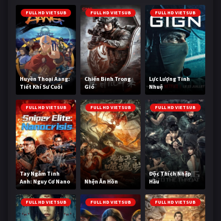
PHIM MỚI
FULL HD VIETSUB
FULL HD VIETSUB
FULL HD VIETSUB
PHIM BỘ
PHIM LẺ
PHIM CHIẾU RẠP
Huyền Thoại Aang:
Chiến Binh Trong
Lực Lượng Tinh
Tiết Khí Sư Cuối
Gió
Nhuệ
TUYỂN TẬP PHIM
Cùng
FULL HD VIETSUB
FULL HD VIETSUB
FULL HD VIETSUB
BLOG
Tay Ngắm Tinh
Độc Thích Nhập
Anh: Nguy Cơ Nano
Nhện Ăn Hồn
Hầu
FULL HD VIETSUB
FULL HD VIETSUB
FULL HD VIETSUB