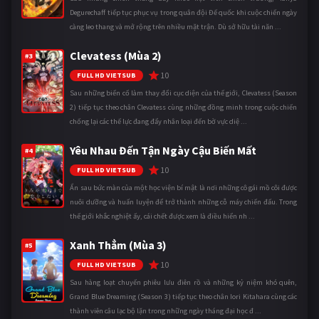
Degurechaff tiếp tục phục vụ trong quân đội Đế quốc khi cuộc chiến ngày
càng leo thang và mở rộng trên nhiều mặt trận. Dù sở hữu tài năn ...
Clevatess (Mùa 2)
#3
10
FULL HD VIETSUB
Sau những biến cố làm thay đổi cục diện của thế giới, Clevatess (Season
2) tiếp tục theo chân Clevatess cùng những đồng minh trong cuộc chiến
chống lại các thế lực đang đẩy nhân loại đến bờ vực diệ ...
Yêu Nhau Đến Tận Ngày Cậu Biến Mất
#4
10
FULL HD VIETSUB
Ẩn sau bức màn của một học viện bí mật là nơi những cô gái mồ côi được
nuôi dưỡng và huấn luyện để trở thành những cỗ máy chiến đấu. Trong
thế giới khắc nghiệt ấy, cái chết được xem là điều hiển nh ...
Xanh Thẳm (Mùa 3)
#5
10
FULL HD VIETSUB
Sau hàng loạt chuyến phiêu lưu điên rồ và những kỷ niệm khó quên,
Grand Blue Dreaming (Season 3) tiếp tục theo chân Iori Kitahara cùng các
thành viên câu lạc bộ lặn trong những ngày tháng đại học đ ...