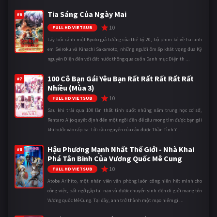
Tia Sáng Của Ngày Mai
#6
10
FULL HD VIETSUB
Lấy bối cảnh một Kyoto giả tưởng của thế kỷ 20, bộ phim kể về hai anh
em Seiroku và Kihachi Sakamoto, những người ôm ấp khát vọng đưa Kỷ
nguyên Điện đến với đất nước thông qua cuốn Danh mục Điện th ...
100 Cô Bạn Gái Yêu Bạn Rất Rất Rất Rất Rất
#7
Nhiều (Mùa 3)
10
FULL HD VIETSUB
Sau khi trải qua 100 lần thất tình suốt những năm trung học cơ sở,
Rentaro Aijo quyết định đến một ngôi đền để cầu mong tìm được bạn gái
khi bước vào cấp ba. Lời cầu nguyện của cậu được Thần Tình Y ...
Hậu Phương Mạnh Nhất Thế Giới - Nhà Khai
#8
Phá Tân Binh Của Vương Quốc Mê Cung
10
FULL HD VIETSUB
Atobe Arihito, một nhân viên văn phòng luôn cống hiến hết mình cho
công việc, bất ngờ gặp tai nạn và được chuyển sinh đến dị giới mang tên
Vương quốc Mê Cung. Tại đây, anh trở thành một mạo hiểm gi ...