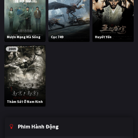
Giật gân
Gia đình
Bí ẩn
Lịch sử
Viễn Tây
Tiểu sử
Mượn Mạng Mà Sống
Cục 749
Huyết Yến
GameShow
DramaTV
2009
QUỐC GIA
Âu - Mỹ
Trung Quốc - Hồng Kông
Hàn Quốc
Nhật Bản
Ấn Độ
Việt Nam
Thảm Sát Ở Nam Kinh
Tổng hợp
Phim Hành Động
CẬP NHẬT