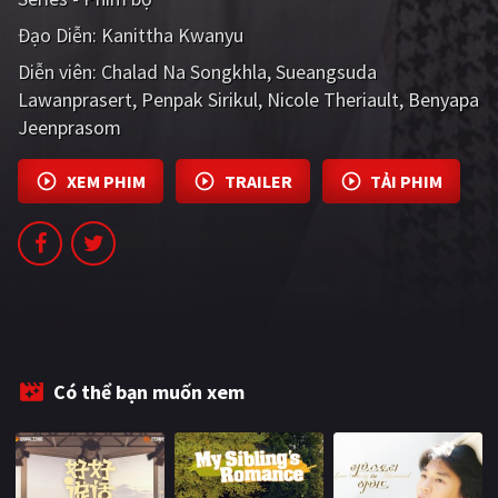
PHIM MỚI
Đạo Diễn:
Kanittha Kwanyu
PHIM BỘ
Diễn viên:
Chalad Na Songkhla
Sueangsuda
Lawanprasert
Penpak Sirikul
Nicole Theriault
Benyapa
PHIM LẺ
Jeenprasom
PHIM CHIẾU RẠP
XEM PHIM
TRAILER
TẢI PHIM
TUYỂN TẬP PHIM
BLOG
Có thể bạn muốn xem