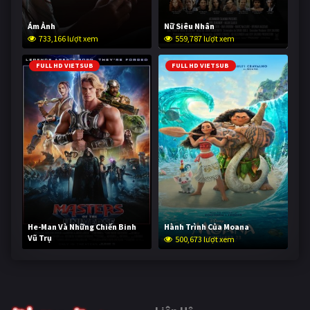
Ám Ảnh
Nữ Siêu Nhân
733,166 lượt xem
559,787 lượt xem
FULL HD VIETSUB
FULL HD VIETSUB
He-Man Và Những Chiến Binh
Hành Trình Của Moana
Vũ Trụ
500,673 lượt xem
250,378 lượt xem