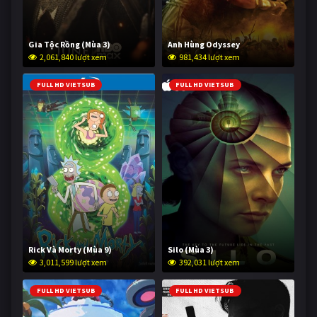
Gia Tộc Rồng (Mùa 3)
Anh Hùng Odyssey
2,061,840 lượt xem
981,434 lượt xem
FULL HD VIETSUB
FULL HD VIETSUB
Rick Và Morty (Mùa 9)
Silo (Mùa 3)
3,011,599 lượt xem
392,031 lượt xem
FULL HD VIETSUB
FULL HD VIETSUB