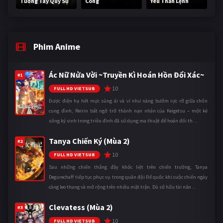
Tương Tây Quỷ Sự
Công
Yêu Thần Lệnh
Phim Anime
Ác Nữ Nửa Vời ~Truyền Kì Hoán Hồn Đổi Xác~
#1
10
FULL HD VIETSUB
Được điện hạ hết mực sủng ái và ví như nàng bướm rực rỡ giữa chốn
cung đình, Reirin bất ngờ trở thành nạn nhân của Keigetsu – một kẻ
sống ký sinh trong triều đình đã sử dụng ma thuật để hoán đổi th ...
Tanya Chiến Ký (Mùa 2)
#2
10
FULL HD VIETSUB
Sau những chiến thắng đầy khốc liệt trên chiến trường, Tanya
Degurechaff tiếp tục phục vụ trong quân đội Đế quốc khi cuộc chiến ngày
càng leo thang và mở rộng trên nhiều mặt trận. Dù sở hữu tài năn ...
Clevatess (Mùa 2)
#3
10
FULL HD VIETSUB