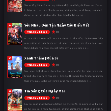
Sau những biến cố làm thay đổi cục diện của thế giới, Clevatess (Season
2) tiếp tục theo chân Clevatess cùng những đồng minh trong cuộc chiến
chống lại các thế lực đang đẩy nhân loại đến bờ vực diệ ...
Yêu Nhau Đến Tận Ngày Cậu Biến Mất
#4
10
FULL HD VIETSUB
Ẩn sau bức màn của một học viện bí mật là nơi những cô gái mồ côi được
nuôi dưỡng và huấn luyện để trở thành những cỗ máy chiến đấu. Trong
thế giới khắc nghiệt ấy, cái chết được xem là điều hiển nh ...
Xanh Thẳm (Mùa 3)
#5
10
FULL HD VIETSUB
Sau hàng loạt chuyến phiêu lưu điên rồ và những kỷ niệm khó quên,
Grand Blue Dreaming (Season 3) tiếp tục theo chân Iori Kitahara cùng các
thành viên câu lạc bộ lặn trong những ngày tháng đại học đ ...
Tia Sáng Của Ngày Mai
#6
10
FULL HD VIETSUB
Lấy bối cảnh một Kyoto giả tưởng của thế kỷ 20, bộ phim kể về hai anh
em Seiroku và Kihachi Sakamoto, những người ôm ấp khát vọng đưa Kỷ