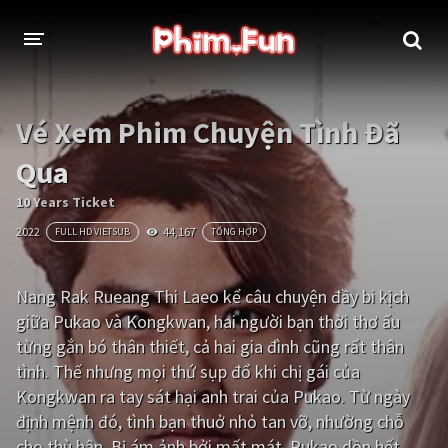
THỂ LOẠI
Vé Xem Phim Chuyện Tình Đã
Thần thoại - Cổ trang
Hành động
Qua
Tâm lý
Chiến tranh
10 Years Ticket
2022
44,167
FULL HD VIETSUB
TỔNG HỢP
Võ thuật - Kiếm hiệp
Nhạc kịch
Kinh dị
Tội phạm - Hình sự
Nang Rak Rueang Thi Laeo kể câu chuyện đầy bi kịch
giữa Pukao và Kongkwan, hai người bạn thời thơ ấu
Phiêu lưu
Hài hước
từng gắn bó thân thiết, cả hai gia đình cũng rất thân
Viễn tưởng
Khoa học - Tài liệu
tình. Thế nhưng mọi thứ sụp đổ khi chị gái của
Kongkwan ra tay sát hại anh trai của Pukao. Từ ngày
Hoạt hình
Thể thao
định mệnh đó, tình bạn thuở nhỏ tan vỡ, nhường chỗ
Tình cảm - Lãng mạn
Kỳ ảo
cho thù hận. Bị ám ảnh bởi mất mát, Pukao dồn hết