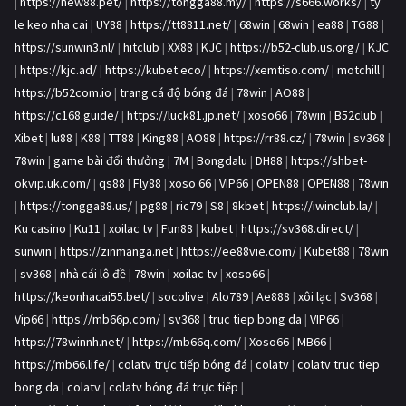
|
https://new88.pet/
|
https://tongga88.my/
|
https://s666.works/
|
ty
le keo nha cai
|
UY88
|
https://tt8811.net/
|
68win
|
68win
|
ea88
|
TG88
|
https://sunwin3.nl/
|
hitclub
|
XX88
|
KJC
|
https://b52-club.us.org/
|
KJC
|
https://kjc.ad/
|
https://kubet.eco/
|
https://xemtiso.com/
|
motchill
|
https://b52com.io
|
trang cá độ bóng đá
|
78win
|
AO88
|
https://c168.guide/
|
https://luck81.jp.net/
|
xoso66
|
78win
|
B52club
|
Xibet
|
lu88
|
K88
|
TT88
|
King88
|
AO88
|
https://rr88.cz/
|
78win
|
sv368
|
78win
|
game bài đổi thưởng
|
7M
|
Bongdalu
|
DH88
|
https://shbet-
okvip.uk.com/
|
qs88
|
Fly88
|
xoso 66
|
VIP66
|
OPEN88
|
OPEN88
|
78win
|
https://tongga88.us/
|
pg88
|
ric79
|
S8
|
8kbet
|
https://iwinclub.la/
|
Ku casino
|
Ku11
|
xoilac tv
|
Fun88
|
kubet
|
https://sv368.direct/
|
sunwin
|
https://zinmanga.net
|
https://ee88vie.com/
|
Kubet88
|
78win
|
sv368
|
nhà cái lô đề
|
78win
|
xoilac tv
|
xoso66
|
https://keonhacai55.bet/
|
socolive
|
Alo789
|
Ae888
|
xôi lạc
|
Sv368
|
Vip66
|
https://mb66p.com/
|
sv368
|
truc tiep bong da
|
VIP66
|
https://78winnh.net/
|
https://mb66q.com/
|
Xoso66
|
MB66
|
https://mb66.life/
|
colatv trực tiếp bóng đá
|
colatv
|
colatv truc tiep
bong da
|
colatv
|
colatv bóng đá trực tiếp
|