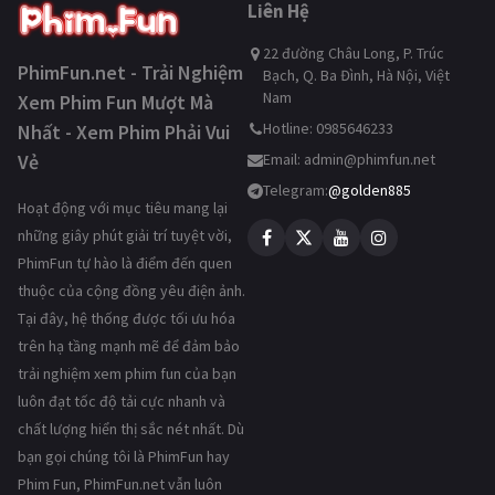
Liên Hệ
22 đường Châu Long, P. Trúc
PhimFun.net - Trải Nghiệm
Bạch, Q. Ba Đình, Hà Nội, Việt
Nam
Xem Phim Fun Mượt Mà
Hotline: 0985646233
Nhất - Xem Phim Phải Vui
Vẻ
Email:
admin@phimfun.net
Telegram:
@golden885
Hoạt động với mục tiêu mang lại
những giây phút giải trí tuyệt vời,
PhimFun tự hào là điểm đến quen
thuộc của cộng đồng yêu điện ảnh.
Tại đây, hệ thống được tối ưu hóa
trên hạ tầng mạnh mẽ để đảm bảo
trải nghiệm xem phim fun của bạn
luôn đạt tốc độ tải cực nhanh và
chất lượng hiển thị sắc nét nhất. Dù
bạn gọi chúng tôi là PhimFun hay
Phim Fun, PhimFun.net vẫn luôn