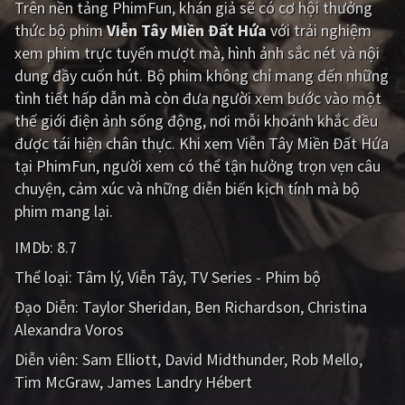
Trên nền tảng
PhimFun
, khán giả sẽ có cơ hội thưởng
thức bộ phim
Viễn Tây Miền Đất Hứa
với trải nghiệm
Giật gân
Gia đình
xem phim trực tuyến mượt mà, hình ảnh sắc nét và nội
Bí ẩn
Lịch sử
dung đầy cuốn hút. Bộ phim không chỉ mang đến những
tình tiết hấp dẫn mà còn đưa người xem bước vào một
Viễn Tây
Tiểu sử
thế giới điện ảnh sống động, nơi mỗi khoảnh khắc đều
GameShow
DramaTV
được tái hiện chân thực. Khi xem Viễn Tây Miền Đất Hứa
tại PhimFun, người xem có thể tận hưởng trọn vẹn câu
QUỐC GIA
chuyện, cảm xúc và những diễn biến kịch tính mà bộ
phim mang lại.
Âu - Mỹ
Trung Quốc - Hồng Kông
IMDb:
8.7
Hàn Quốc
Nhật Bản
Thể loại:
Tâm lý
Viễn Tây
TV Series - Phim bộ
Ấn Độ
Việt Nam
Đạo Diễn:
Taylor Sheridan
Ben Richardson
Christina
Alexandra Voros
Tổng hợp
Diễn viên:
Sam Elliott
David Midthunder
Rob Mello
Tim McGraw
James Landry Hébert
CẬP NHẬT