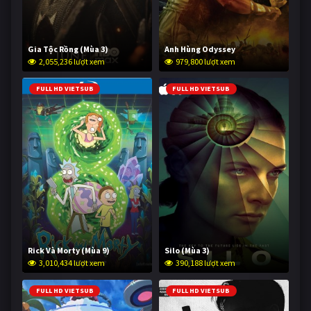
Gia Tộc Rồng (Mùa 3)
Anh Hùng Odyssey
2,055,236 lượt xem
979,800 lượt xem
FULL HD VIETSUB
FULL HD VIETSUB
Rick Và Morty (Mùa 9)
Silo (Mùa 3)
3,010,434 lượt xem
390,188 lượt xem
FULL HD VIETSUB
FULL HD VIETSUB