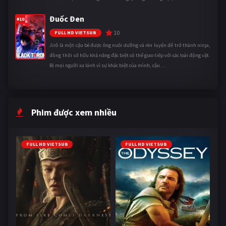
Đuốc Đen
#10
10
FULL HD VIETSUB
Jirô là một cậu bé được ông nuôi dưỡng và rèn luyện để trở thành ninja,
đồng thời sở hữu khả năng đặc biệt có thể giao tiếp với các loài động vật.
Bị mọi người xa lánh vì sự khác biệt của mình, cậu ...
Phim được xem nhiều
FULL HD VIETSUB
FULL HD VIETSUB