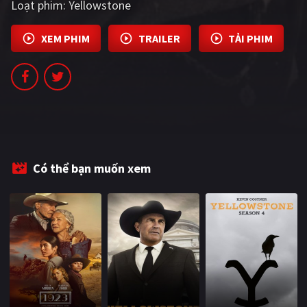
Loạt phim:
Yellowstone
PHIM MỚI
XEM PHIM
TRAILER
TẢI PHIM
PHIM BỘ
PHIM LẺ
PHIM CHIẾU RẠP
TUYỂN TẬP PHIM
BLOG
Có thể bạn muốn xem