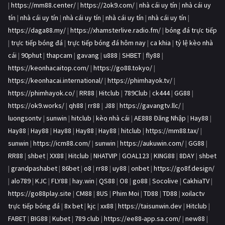
|
https://mm88.center/
|
https://2ok9.com/
|
nhà cái uy tín
|
nhà cái uy
tín
|
nhà cái uy tín
|
nhà cái uy tín
|
nhà cái uy tín
|
nhà cái uy tín
|
https://daga88.my/
|
https://xhamsterlive.radio.fm/
|
bóng đá trực tiếp
|
trực tiếp bóng đá
|
trực tiếp bóng đá hôm nay
|
ca khia
|
tỷ lệ kèo nhà
cái
|
90phut
|
thapcam
|
gavang
|
u888
|
SHBET
|
fly88
|
https://keonhacaitop.com/
|
https://go88.tokyo/
|
https://keonhacai.international/
|
https://phimhayok.tv/
|
https://phimhayok.co/
|
RR88
|
Hitclub
|
789Club
|
ck444
|
GG88
|
https://ok9.works/
|
qh88
|
rr88
|
J88
|
https://gavangtv.llc/
|
luongsontv
|
sunwin
|
hitclub
|
kèo nhà cái
|
AE888 Đăng Nhập
|
Hay88
|
Hay88
|
Hay88
|
Hay88
|
Hay88
|
Hay88
|
hitclub
|
https://mm88.tax/
|
sunwin
|
https://icm88.com/
|
sunwin
|
https://aukuwin.com/
|
GG88
|
RR88
|
shbet
|
XX88
|
Hitclub
|
NHATVIP
|
GOAL123
|
KING88
|
8DAY
|
shbet
|
grandpashabet
|
86bet
|
o8
|
rr88
|
uy88
|
onbet
|
https://go8f.design/
|
alo789
|
KJC
|
FLY88
|
hay.win
|
QS88
|
O8
|
go88
|
Socolive
|
CakhiaTV
|
https://go88play.site
|
CM88
|
8US
|
Phim Moi
|
TD88
|
TD88
|
xoilactv
trực tiếp bóng đá
|
8x bet
|
kjc
|
xx88
|
https://taisunwin.dev
|
Hitclub
|
FABET
|
BIG88
|
Kubet
|
789 club
|
https://ee88-app.sa.com/
|
new88
|