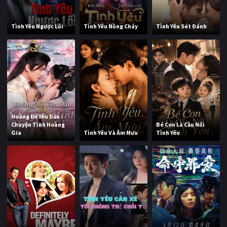
Tình Yêu Ngược Lối
Tình Yêu Nồng Cháy
Tình Yêu Sét Đánh
Hoàng Đế Yêu Dấu :
Chuyện Tình Hoàng
Bé Con Là Cầu Nối
Gia
Tình Yêu Và Âm Mưu
Tình Yêu