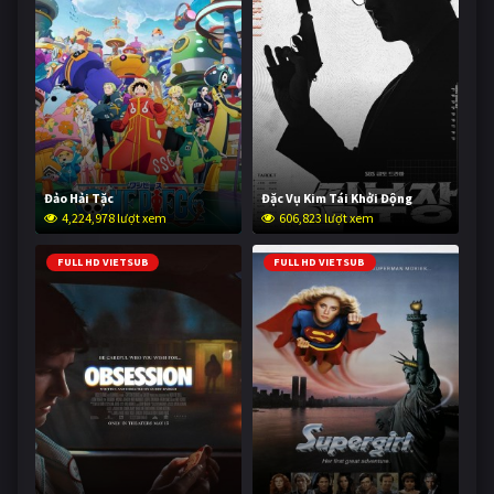
Đảo Hải Tặc
Đặc Vụ Kim Tái Khởi Động
4,224,978 lượt xem
606,823 lượt xem
FULL HD VIETSUB
FULL HD VIETSUB