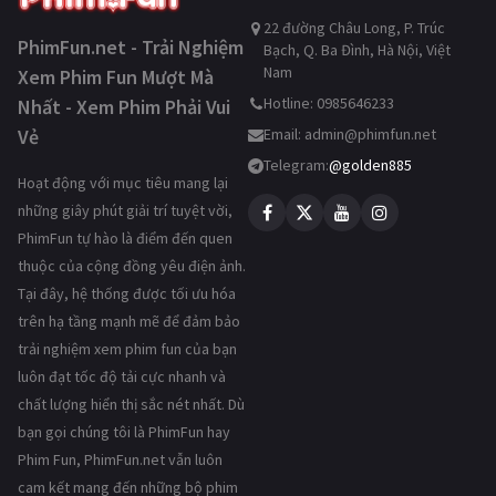
22 đường Châu Long, P. Trúc
PhimFun.net - Trải Nghiệm
Bạch, Q. Ba Đình, Hà Nội, Việt
Nam
Xem Phim Fun Mượt Mà
Hotline: 0985646233
Nhất - Xem Phim Phải Vui
Vẻ
Email:
admin@phimfun.net
Telegram:
@golden885
Hoạt động với mục tiêu mang lại
những giây phút giải trí tuyệt vời,
PhimFun tự hào là điểm đến quen
thuộc của cộng đồng yêu điện ảnh.
Tại đây, hệ thống được tối ưu hóa
trên hạ tầng mạnh mẽ để đảm bảo
trải nghiệm xem phim fun của bạn
luôn đạt tốc độ tải cực nhanh và
chất lượng hiển thị sắc nét nhất. Dù
bạn gọi chúng tôi là PhimFun hay
Phim Fun, PhimFun.net vẫn luôn
cam kết mang đến những bộ phim