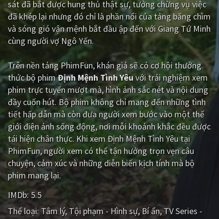
sát đã bắt được hung thủ thật sự, tưởng chừng vụ việc
đã khép lại nhưng đó chỉ là phần nổi của tảng băng chìm
Giật gân
Gia đình
và sóng gió vận mệnh bắt đầu ập đến với Giang Tứ Minh
Bí ẩn
Lịch sử
cùng người vợ Ngô Yến.
Viễn Tây
Tiểu sử
Trên nền tảng
PhimFun
, khán giả sẽ có cơ hội thưởng
GameShow
DramaTV
thức bộ phim
Định Mệnh Tình Yêu
với trải nghiệm xem
phim trực tuyến mượt mà, hình ảnh sắc nét và nội dung
QUỐC GIA
đầy cuốn hút. Bộ phim không chỉ mang đến những tình
tiết hấp dẫn mà còn đưa người xem bước vào một thế
Âu - Mỹ
Trung Quốc - Hồng Kông
giới điện ảnh sống động, nơi mỗi khoảnh khắc đều được
tái hiện chân thực. Khi xem Định Mệnh Tình Yêu tại
Hàn Quốc
Nhật Bản
PhimFun, người xem có thể tận hưởng trọn vẹn câu
Ấn Độ
Việt Nam
chuyện, cảm xúc và những diễn biến kịch tính mà bộ
phim mang lại.
Tổng hợp
IMDb:
5.5
CẬP NHẬT
Thể loại:
Tâm lý
Tội phạm - Hình sự
Bí ẩn
TV Series -