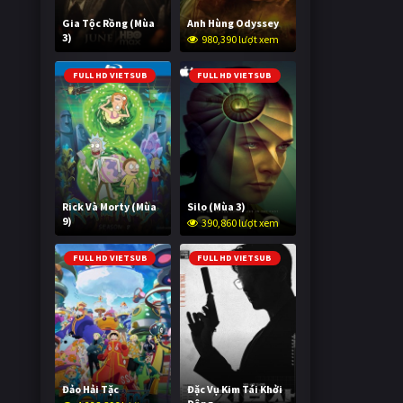
Gia Tộc Rồng (Mùa
Anh Hùng Odyssey
3)
980,390 lượt xem
2,057,759 lượt xem
FULL HD VIETSUB
FULL HD VIETSUB
Rick Và Morty (Mùa
Silo (Mùa 3)
9)
390,860 lượt xem
3,010,923 lượt xem
FULL HD VIETSUB
FULL HD VIETSUB
Đảo Hải Tặc
Đặc Vụ Kim Tái Khởi