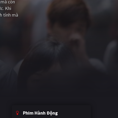
n mà còn
c. Khi
h tính mà
Phim Hành Động