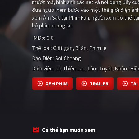
mượt mà, hình ảnh sắc nét và nội dung đầy cu
đưa người xem bước vào một thế giới điện ảnh
xem Ám Sát tại PhimFun, người xem có thể tận
bộ phim mang lại.
IMDb:
6.6
Thể loại:
Giật gân
Bí ẩn
Phim lẻ
Đạo Diễn:
Soi Cheang
Diễn viên:
Cổ Thiên Lạc
Lâm Tuyết
Nhậm Hiề
XEM PHIM
TRAILER
TẢI
Có thể bạn muốn xem