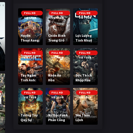
FULL HD
FULL HD
FULL HD
VIETSUB
VIETSUB
VIETSUB
Huyền
Chiến Binh
Lực Lượng
Thoại Aang:
Trong Gió
Tinh Nhuệ
Tiết Khí Sư
Cuối Cùng
FULL HD
FULL HD
FULL HD
VIETSUB
VIETSUB
VIETSUB
Tay Ngắm
Nhện Ăn
Độc Thích
Tinh Anh:
Hồn
Nhập Hầu
Nguy Cơ
Nano
FULL HD
FULL HD
FULL HD
VIETSUB
VIETSUB
VIETSUB
Tương Tây
Nữ Đặc Cảnh
Yêu Thần
Quỷ Sự
Phản Công
Lệnh