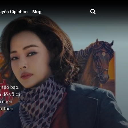
uyển tập phim
Blog
 táo bạo.
m đổ vỡ cả
u nhen
éo theo