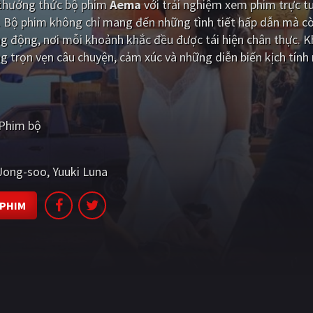
i thưởng thức bộ phim
Aema
với trải nghiệm xem phim trực 
t. Bộ phim không chỉ mang đến những tình tiết hấp dẫn mà c
g động, nơi mỗi khoảnh khắc đều được tái hiện chân thực. K
 trọn vẹn câu chuyện, cảm xúc và những diễn biến kịch tính
 Phim bộ
Jong-soo
Yuuki Luna
 PHIM