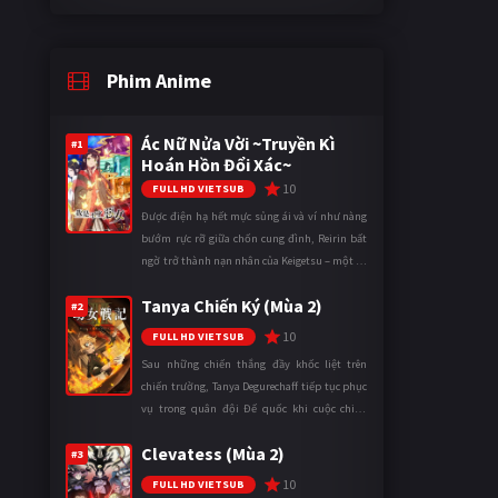
Phim Anime
Ác Nữ Nửa Vời ~Truyền Kì
#1
Hoán Hồn Đổi Xác~
10
FULL HD VIETSUB
Được điện hạ hết mực sủng ái và ví như nàng
bướm rực rỡ giữa chốn cung đình, Reirin bất
ngờ trở thành nạn nhân của Keigetsu – một kẻ
sống ký sinh trong triều đình đã sử dụng ma
Tanya Chiến Ký (Mùa 2)
thuật để hoán đổi th ...
#2
10
FULL HD VIETSUB
Sau những chiến thắng đầy khốc liệt trên
chiến trường, Tanya Degurechaff tiếp tục phục
vụ trong quân đội Đế quốc khi cuộc chiến
ngày càng leo thang và mở rộng trên nhiều
Clevatess (Mùa 2)
mặt trận. Dù sở hữu tài năn ...
#3
10
FULL HD VIETSUB