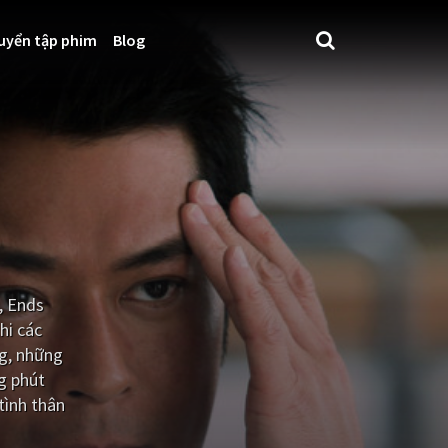
uyển tập phim
Blog
, Ends
hi các
ng, những
g phút
 tình thân