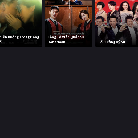
hiên Đường Trong Bóng
Công Tố Viên Quân Sự
ối
Doberman
Tối Cường Hỷ Sự