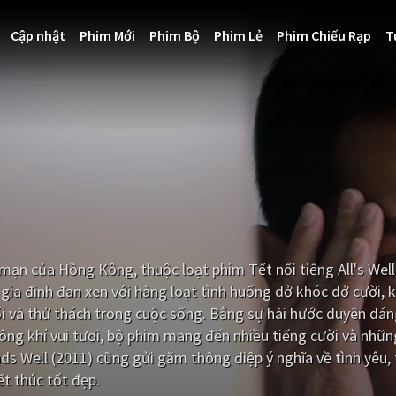
Cập nhật
Phim Mới
Phim Bộ
Phim Lẻ
Phim Chiếu Rạp
T
ng mạn của Hồng Kông, thuộc loạt phim Tết nổi tiếng All's Well
gia đình đan xen với hàng loạt tình huống dở khóc dở cười, k
 rối và thử thách trong cuộc sống. Bằng sự hài hước duyên dá
ông khí vui tươi, bộ phim mang đến nhiều tiếng cười và nhữn
 Ends Well (2011) cũng gửi gắm thông điệp ý nghĩa về tình yêu,
ết thúc tốt đẹp.