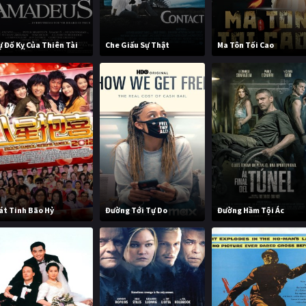
ự Đố Kỵ Của Thiên Tài
Che Giấu Sự Thật
Ma Tôn Tối Cao
át Tinh Bão Hỷ
Đường Tới Tự Do
Đường Hầm Tội Ác