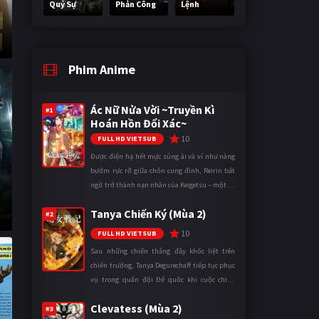
Quỷ Sự
Phản Công
Lệnh
Phim Anime
Ác Nữ Nửa Vời ~Truyền Kì
#1
Hoán Hồn Đổi Xác~
10
FULL HD VIETSUB
Được điện hạ hết mực sủng ái và ví như nàng
bướm rực rỡ giữa chốn cung đình, Reirin bất
ngờ trở thành nạn nhân của Keigetsu – một kẻ
sống ký sinh trong triều đình đã sử dụng ma
Tanya Chiến Ký (Mùa 2)
thuật để hoán đổi th ...
#2
10
FULL HD VIETSUB
Sau những chiến thắng đầy khốc liệt trên
chiến trường, Tanya Degurechaff tiếp tục phục
vụ trong quân đội Đế quốc khi cuộc chiến
ngày càng leo thang và mở rộng trên nhiều
Clevatess (Mùa 2)
mặt trận. Dù sở hữu tài năn ...
#3