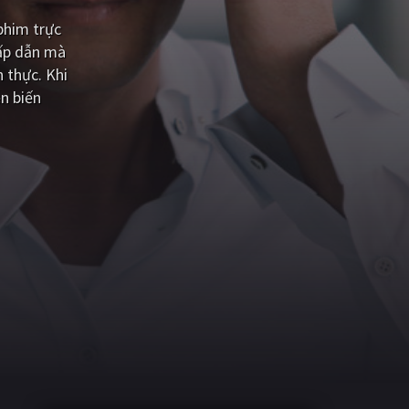
phim trực
hấp dẫn mà
 thực. Khi
n biến