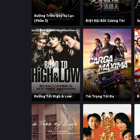
Đường Triều Quỷ Sự Lục
(Phần 3)
Biệt Đội Bắt Cương Thi
S
Đường Tới High & Low
Tải Trọng Tối Đa
B