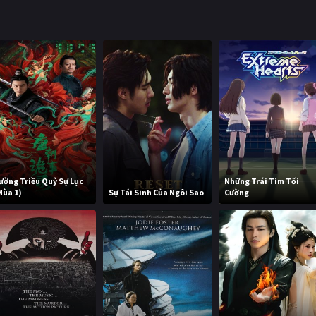
ường Triều Quỷ Sự Lục
Những Trái Tim Tối
Mùa 1)
Sự Tái Sinh Của Ngôi Sao
Cường