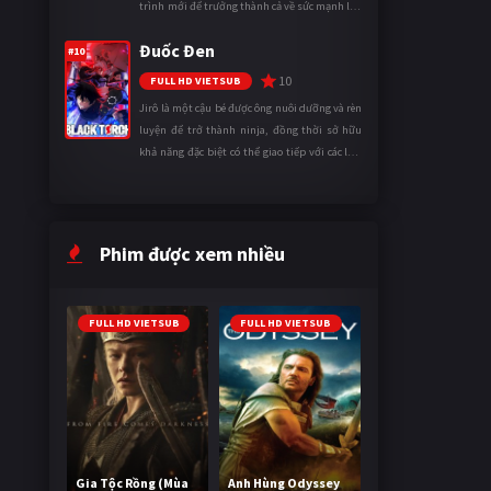
trình mới để trưởng thành cả về sức mạnh lẫn
tinh thần. Khi đối mặt với những thử thách
Đuốc Đen
ngày càng khắc nghiệt, anh ...
#10
10
FULL HD VIETSUB
Jirô là một cậu bé được ông nuôi dưỡng và rèn
luyện để trở thành ninja, đồng thời sở hữu
khả năng đặc biệt có thể giao tiếp với các loài
động vật. Bị mọi người xa lánh vì sự khác biệt
của mình, cậu ...
Phim được xem nhiều
FULL HD VIETSUB
FULL HD VIETSUB
Gia Tộc Rồng (Mùa
Anh Hùng Odyssey