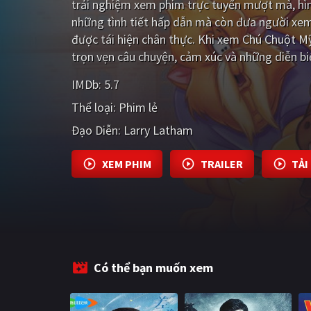
trải nghiệm xem phim trực tuyến mượt mà, hìn
những tình tiết hấp dẫn mà còn đưa người xe
được tái hiện chân thực. Khi xem Chú Chuột M
trọn vẹn câu chuyện, cảm xúc và những diễn bi
IMDb:
5.7
Thể loại:
Phim lẻ
Đạo Diễn:
Larry Latham
XEM PHIM
TRAILER
TẢI
Có thể bạn muốn xem