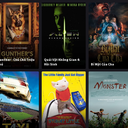
unther - Chú Chó Triệu
Quái Vật Không Gian 4:
hú
Hồi Sinh
Bí Mật Của Cha