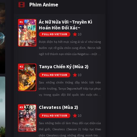
Phim Anime
Ác Nữ Nửa Vời ~Truyền Kì
#1
Hoán Hồn Đổi Xác~
10
FULL HD VIETSUB
Được điện hạ hết mực sủng ái và ví như nàng
bướm rực rỡ giữa chốn cung đình, Reirin bất
ngờ trở thành nạn nhân của Keigetsu – một kẻ
sống ký sinh trong triều đình đã sử dụng ma
Tanya Chiến Ký (Mùa 2)
thuật để hoán đổi th ...
#2
10
FULL HD VIETSUB
Sau những chiến thắng đầy khốc liệt trên
chiến trường, Tanya Degurechaff tiếp tục phục
vụ trong quân đội Đế quốc khi cuộc chiến
ngày càng leo thang và mở rộng trên nhiều
Clevatess (Mùa 2)
mặt trận. Dù sở hữu tài năn ...
#3
10
FULL HD VIETSUB
Sau những biến cố làm thay đổi cục diện của
thế giới, Clevatess (Season 2) tiếp tục theo
chân Clevatess cùng những đồng minh trong