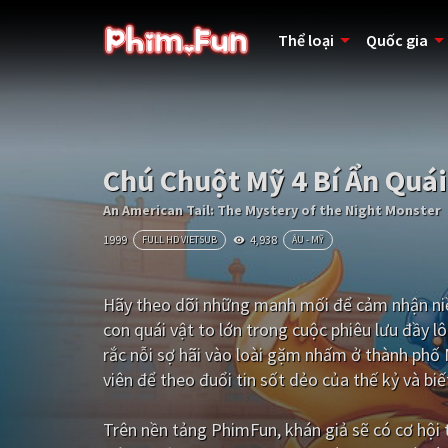
Thể loại
Quốc gia
Chú Chuột Mỹ 4 Bí Ẩn Quá
An American Tail: The Mystery of the Night Monster
1999
4,938
FULL HD VIETSUB
ÂU - MỸ
Hãy theo dõi những manh mối để cảm nhận niềm
con quái vật to lớn trong cuộc phiêu lưu đầy l
rắc nỗi sợ hãi vào loài gặm nhấm ở thành phố
viên để theo đuổi tin sốt dẻo của thế kỷ và bi
Trên nền tảng
PhimFun
, khán giả sẽ có cơ hộ