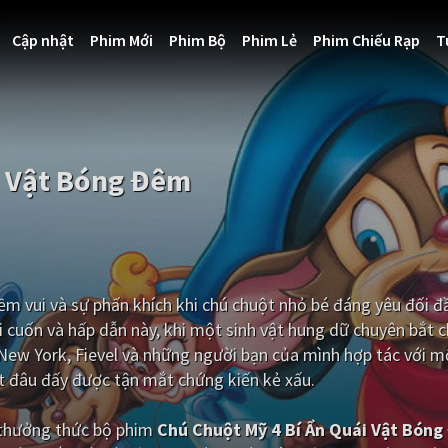
Cập nhật
Phim Mới
Phim Bộ
Phim Lẻ
Phim Chiếu Rạp
T
i Vật Bóng Đêm
 vui và sự phấn khích khi chú chuột nhỏ bé đáng yêu đối đ
ôi cuốn và hấp dẫn này, khi một sinh vật hung dữ chuyên bắt 
 New York, Fievel và những người bạn của mình hợp tác với 
ết đâu đấy được tận mắt chứng kiến kẻ xấu.
i thưởng thức bộ phim
Chú Chuột Mỹ 4 Bí Ẩn Quái Vật Bón