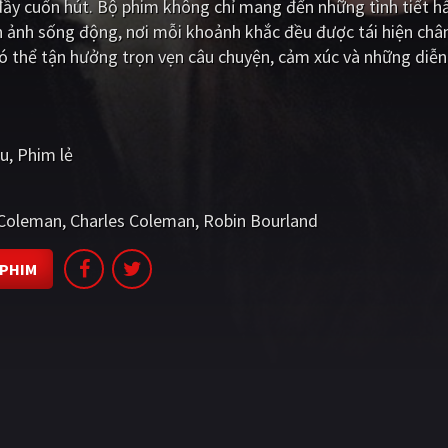
đầy cuốn hút. Bộ phim không chỉ mang đến những tình tiết 
 ảnh sống động, nơi mỗi khoảnh khắc đều được tái hiện chân
ó thể tận hưởng trọn vẹn câu chuyện, cảm xúc và những diễn 
ệu
Phim lẻ
 Coleman
Charles Coleman
Robin Bourland
 PHIM