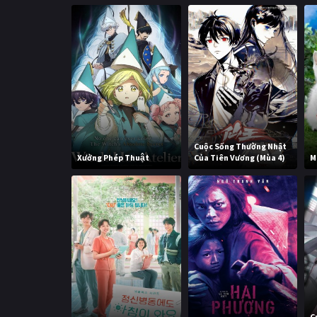
Cuộc Sống Thường Nhật
Xưởng Phép Thuật
Của Tiên Vương (Mùa 4)
M
C