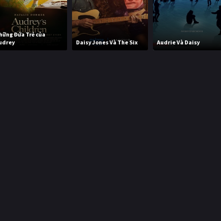
hững Đứa Trẻ của
udrey
Daisy Jones Và The Six
Audrie Và Daisy