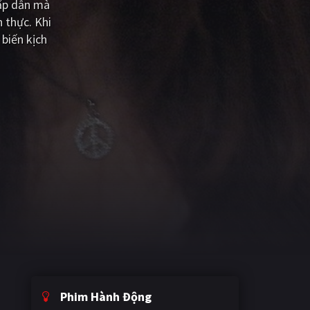
hấp dẫn mà
 thực. Khi
biến kịch
Phim Hành Động