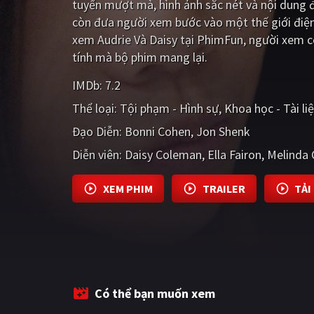
tuyến mượt mà, hình ảnh sắc nét và nội dung 
còn đưa người xem bước vào một thế giới điện
xem Audrie Và Daisy tại PhimFun, người xem c
tính mà bộ phim mang lại.
IMDb:
7.2
Thể loại:
Tội phạm - Hình sự
Khoa học - Tài li
Đạo Diễn:
Bonni Cohen
Jon Shenk
Diễn viên:
Daisy Coleman
Ella Fairon
Melinda
XEM PHIM
TRAILER
TẢI
Có thể bạn muốn xem