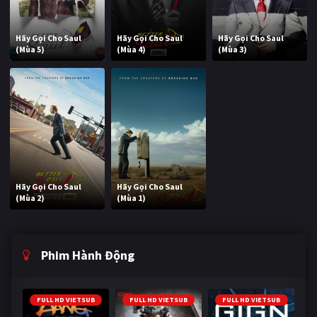
Hãy Gọi Cho Saul
Hãy Gọi Cho Saul
Hãy Gọi Cho Saul
(Mùa 5)
(Mùa 4)
(Mùa 3)
Hãy Gọi Cho Saul
Hãy Gọi Cho Saul
(Mùa 2)
(Mùa 1)
Phim Hành Động
FULL HD VIETSUB
FULL HD VIETSUB
FULL HD VIETSUB