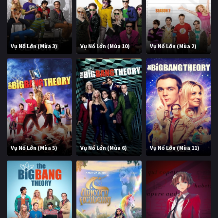
Vụ Nổ Lớn (Mùa 3)
Vụ Nổ Lớn (Mùa 10)
Vụ Nổ Lớn (Mùa 2)
Vụ Nổ Lớn (Mùa 5)
Vụ Nổ Lớn (Mùa 6)
Vụ Nổ Lớn (Mùa 11)