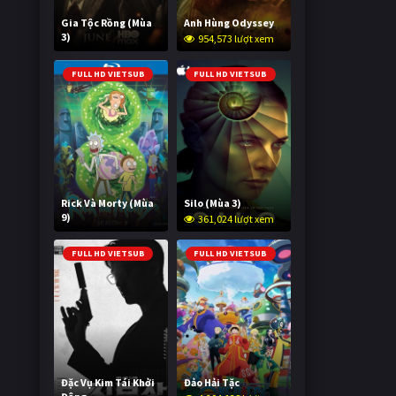
Gia Tộc Rồng (Mùa
Anh Hùng Odyssey
3)
954,573 lượt xem
2,020,794 lượt xem
FULL HD VIETSUB
FULL HD VIETSUB
Rick Và Morty (Mùa
Silo (Mùa 3)
9)
361,024 lượt xem
2,996,149 lượt xem
FULL HD VIETSUB
FULL HD VIETSUB
Đặc Vụ Kim Tái Khởi
Đảo Hải Tặc