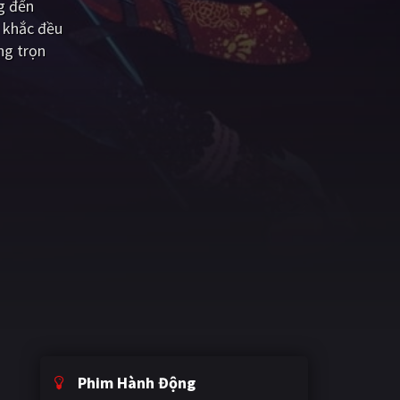
g đến
 khắc đều
ng trọn
Phim Hành Động