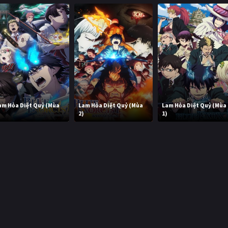
am Hỏa Diệt Quỷ (Mùa
Lam Hỏa Diệt Quỷ (Mùa
Lam Hỏa Diệt Quỷ (Mùa
)
2)
1)