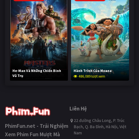
He-Man Và Những Chiến Binh
Hành Trình Của Moana
Vũ Trụ
486,089 lượt xem
234,078 lượt xem
Liên Hệ
22 đường Châu Long, P. Trúc
PhimFun.net - Trải Nghiệm
Bạch, Q. Ba Đình, Hà Nội, Việt
Nam
Xem Phim Fun Mượt Mà