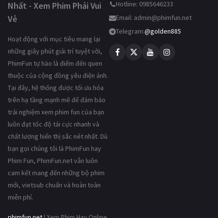
Hotline: 0985646233
Nhất - Xem Phim Phải Vui
Vẻ
Email:
admin@phimfun.net
Telegram:
@golden885
Hoạt động với mục tiêu mang lại
những giây phút giải trí tuyệt vời,
PhimFun tự hào là điểm đến quen
thuộc của cộng đồng yêu điện ảnh.
Tại đây, hệ thống được tối ưu hóa
trên hạ tầng mạnh mẽ để đảm bảo
trải nghiệm xem phim fun của bạn
luôn đạt tốc độ tải cực nhanh và
chất lượng hiển thị sắc nét nhất. Dù
bạn gọi chúng tôi là PhimFun hay
Phim Fun, PhimFun.net vẫn luôn
cam kết mang đến những bộ phim
mới, vietsub chuẩn và hoàn toàn
miễn phí.
phimfun.net
| Xem Phim Hay Online