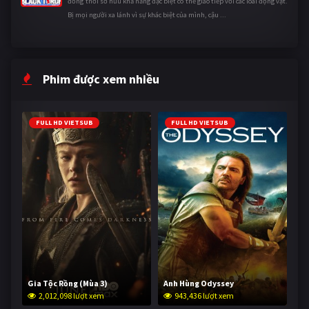
đồng thời sở hữu khả năng đặc biệt có thể giao tiếp với các loài động vật.
Bị mọi người xa lánh vì sự khác biệt của mình, cậu ...
Phim được xem nhiều
FULL HD VIETSUB
FULL HD VIETSUB
Gia Tộc Rồng (Mùa 3)
Anh Hùng Odyssey
2,012,098 lượt xem
943,436 lượt xem