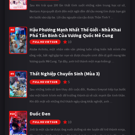
Sau khi trải qua 100 lần thất tình suốt những năm trung học cơ sở,
Rentaro Aijo quyết định đến một ngôi đền để cầu mong tìm được bạn gái
khi bước vào cấp ba. Lời cầu nguyện của cậu được Thần Tình Y ...
Hậu Phương Mạnh Nhất Thế Giới - Nhà Khai
#8
Phá Tân Binh Của Vương Quốc Mê Cung
10
FULL HD VIETSUB
Atobe Arihito, một nhân viên văn phòng luôn cống hiến hết mình cho
công việc, bất ngờ gặp tai nạn và được chuyển sinh đến dị giới mang tên
Vương quốc Mê Cung. Tại đây, anh trở thành một mạo hiểm gi ...
Thất Nghiệp Chuyển Sinh (Mùa 3)
#9
5
FULL HD VIETSUB
Sau những biến cố làm thay đổi cuộc đời, Rudeus Greyrat tiếp tục bước
vào một hành trình mới để trưởng thành cả về sức mạnh lẫn tinh thần.
Khi đối mặt với những thử thách ngày càng khắc nghiệt, anh ...
Đuốc Đen
#10
10
FULL HD VIETSUB
Jirô là một cậu bé được ông nuôi dưỡng và rèn luyện để trở thành ninja,