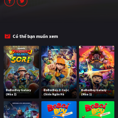
PHIM MỚI
PHIM BỘ
PHIM LẺ
Có thể bạn muốn xem
PHIM CHIẾU RẠP
TUYỂN TẬP PHIM
BLOG
BoBoiBoy Galaxy
BoBoiBoy 2: Cuộc
BoBoiBoy Galaxy
(Mùa 2)
Chiến Ngân Hà
(Mùa 1)