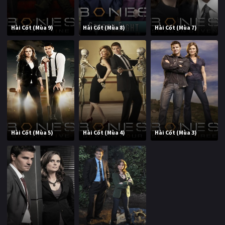
Hài Cốt (Mùa 9)
Hài Cốt (Mùa 8)
Hài Cốt (Mùa 7)
Hài Cốt (Mùa 5)
Hài Cốt (Mùa 4)
Hài Cốt (Mùa 3)