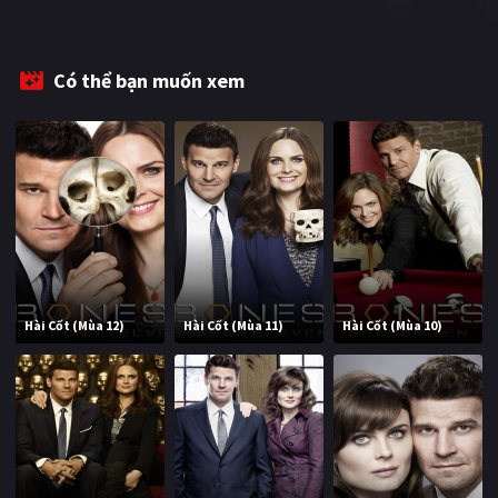
Có thể bạn muốn xem
Hài Cốt (Mùa 12)
Hài Cốt (Mùa 11)
Hài Cốt (Mùa 10)