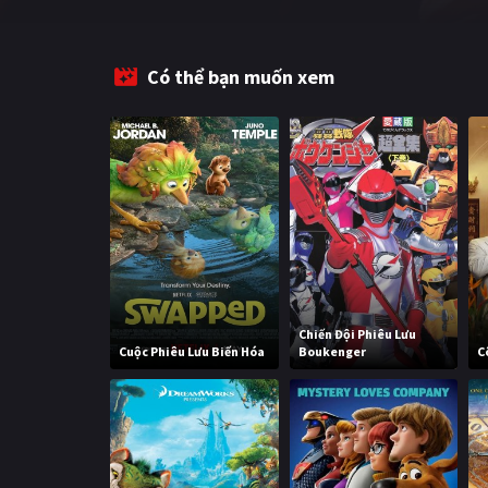
Có thể bạn muốn xem
Chiến Đội Phiêu Lưu
Cuộc Phiêu Lưu Biến Hóa
Boukenger
C