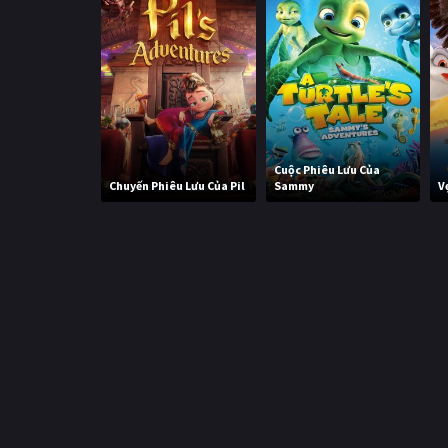
Cuộc Phiêu Lưu Của
Chuyến Phiêu Lưu Của Pil
Sammy
V