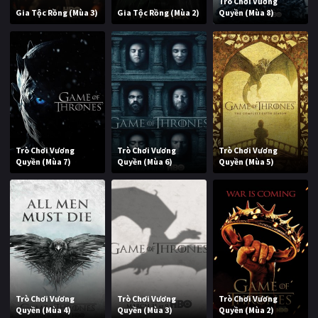
Trò Chơi Vương
Gia Tộc Rồng (Mùa 3)
Gia Tộc Rồng (Mùa 2)
Quyền (Mùa 8)
Trò Chơi Vương
Trò Chơi Vương
Trò Chơi Vương
Quyền (Mùa 7)
Quyền (Mùa 6)
Quyền (Mùa 5)
Trò Chơi Vương
Trò Chơi Vương
Trò Chơi Vương
Quyền (Mùa 4)
Quyền (Mùa 3)
Quyền (Mùa 2)