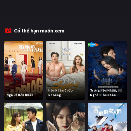
Có thể bạn muốn xem
Hôn Nhân Chớp
Trong Hôn Nhân,
Ngã Rẽ Hôn Nhân
Nhoáng
Ngoài Hôn Nhân