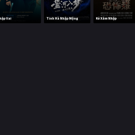
hập Vai
Tinh Hà Nhập Mộng
Kẻ Xâm Nhập