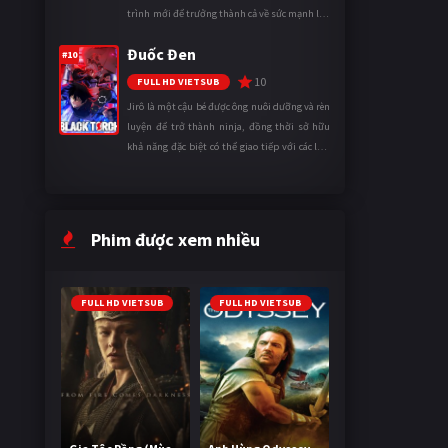
trình mới để trưởng thành cả về sức mạnh lẫn
tinh thần. Khi đối mặt với những thử thách
Đuốc Đen
ngày càng khắc nghiệt, anh ...
#10
10
FULL HD VIETSUB
Jirô là một cậu bé được ông nuôi dưỡng và rèn
luyện để trở thành ninja, đồng thời sở hữu
khả năng đặc biệt có thể giao tiếp với các loài
động vật. Bị mọi người xa lánh vì sự khác biệt
của mình, cậu ...
Phim được xem nhiều
FULL HD VIETSUB
FULL HD VIETSUB