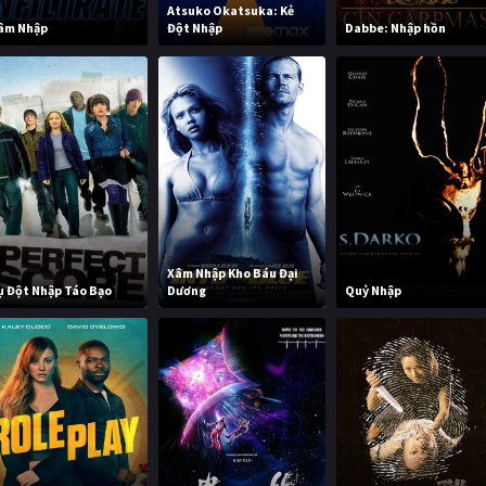
Atsuko Okatsuka: Kẻ
âm Nhập
Đột Nhập
Dabbe: Nhập hồn
Xâm Nhập Kho Báu Đại
ụ Đột Nhập Táo Bạo
Dương
Quỷ Nhập