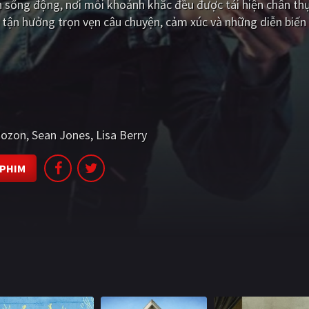
 sống động, nơi mỗi khoảnh khắc đều được tái hiện chân thự
ận hưởng trọn vẹn câu chuyện, cảm xúc và những diễn biến 
Rozon
Sean Jones
Lisa Berry
 PHIM