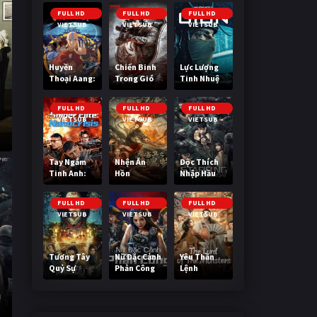
FULL HD
FULL HD
FULL HD
VIETSUB
VIETSUB
VIETSUB
Huyền
Chiến Binh
Lực Lượng
Thoại Aang:
Trong Gió
Tinh Nhuệ
Tiết Khí Sư
Cuối Cùng
FULL HD
FULL HD
FULL HD
VIETSUB
VIETSUB
VIETSUB
Tay Ngắm
Nhện Ăn
Độc Thích
Tinh Anh:
Hồn
Nhập Hầu
Nguy Cơ
Nano
FULL HD
FULL HD
FULL HD
VIETSUB
VIETSUB
VIETSUB
Tương Tây
Nữ Đặc Cảnh
Yêu Thần
Quỷ Sự
Phản Công
Lệnh