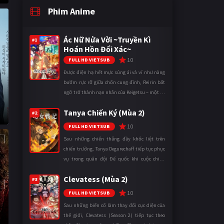
Phim Anime
Ác Nữ Nửa Vời ~Truyền Kì
#1
Hoán Hồn Đổi Xác~
10
FULL HD VIETSUB
Được điện hạ hết mực sủng ái và ví như nàng
bướm rực rỡ giữa chốn cung đình, Reirin bất
ngờ trở thành nạn nhân của Keigetsu – một kẻ
sống ký sinh trong triều đình đã sử dụng ma
Tanya Chiến Ký (Mùa 2)
thuật để hoán đổi th ...
#2
10
FULL HD VIETSUB
Sau những chiến thắng đầy khốc liệt trên
chiến trường, Tanya Degurechaff tiếp tục phục
vụ trong quân đội Đế quốc khi cuộc chiến
ngày càng leo thang và mở rộng trên nhiều
Clevatess (Mùa 2)
mặt trận. Dù sở hữu tài năn ...
#3
10
FULL HD VIETSUB
Sau những biến cố làm thay đổi cục diện của
thế giới, Clevatess (Season 2) tiếp tục theo