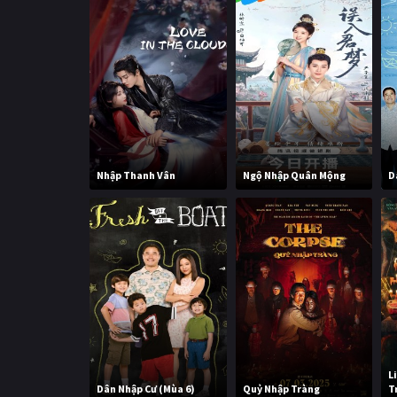
Nhập Thanh Vân
Ngộ Nhập Quân Mộng
D
L
Dân Nhập Cư (Mùa 6)
Quỷ Nhập Tràng
T