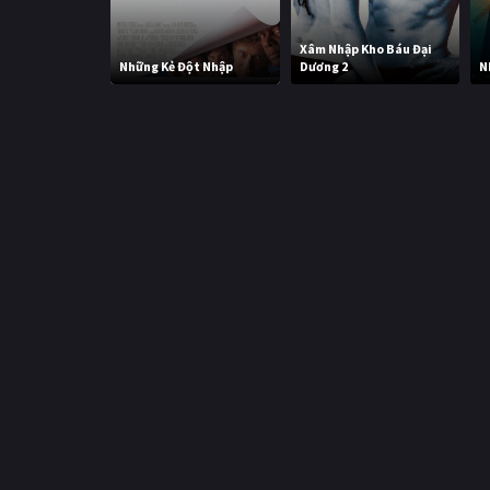
Xâm Nhập Kho Báu Đại
Những Kẻ Đột Nhập
Dương 2
N