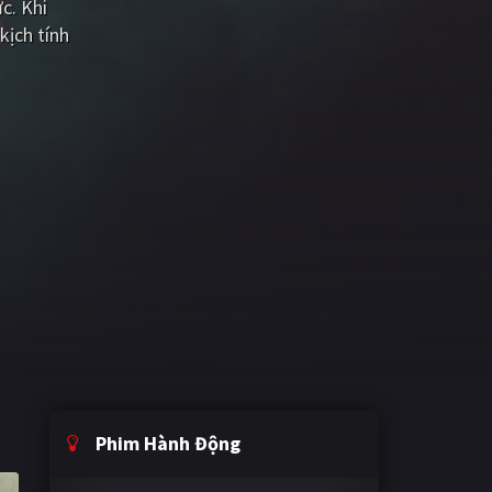
c. Khi
kịch tính
Phim Hành Động